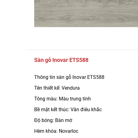
Sàn gỗ Inovar ETS588
Thông tin sàn gỗ Inovar ETS588
Tên thiết kế: Vendura
Tông màu: Màu trung tính
Bề mặt kết thúc: Vân điêu khắc
Độ bóng: Bán mờ
Hèm khóa: Novarloc