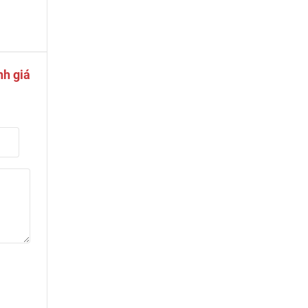
nh giá