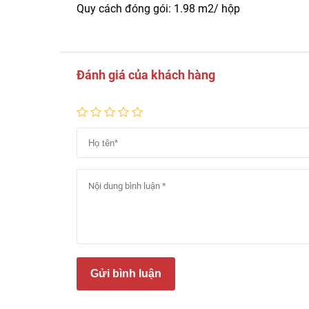
Quy cách đóng gói: 1.98 m2/ hộp
Đánh giá của khách hàng
Gửi bình luận