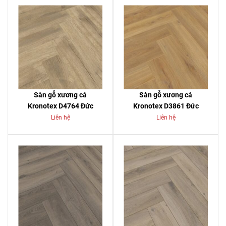
Sàn gỗ xương cá
Sàn gỗ xương cá
Kronotex D4764 Đức
Kronotex D3861 Đức
Liên hệ
Liên hệ