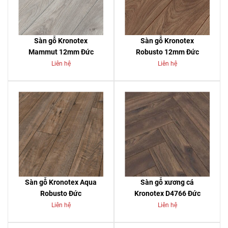
Sàn gỗ Kronotex
Sàn gỗ Kronotex
Mammut 12mm Đức
Robusto 12mm Đức
Liên hệ
Liên hệ
Sàn gỗ Kronotex Aqua
Sàn gỗ xương cá
Robusto Đức
Kronotex D4766 Đức
Liên hệ
Liên hệ