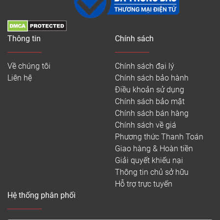
Thông tin
Chính sách
Về chúng tôi
Chính sách đại lý
Liên hệ
Chính sách bảo hành
Điều khoản sử dụng
Chính sách bảo mật
Chính sách bán hàng
Chính sách về giá
Phương thức Thanh Toán
Giao hàng & Hoàn tiền
Giải quyết khiếu nại
Thông tin chủ sở hữu
Hỗ trợ trực tuyến
Hệ thống phân phối