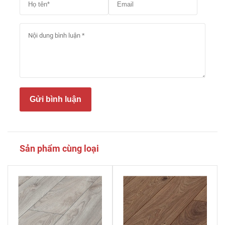
Gửi bình luận
Sản phẩm cùng loại