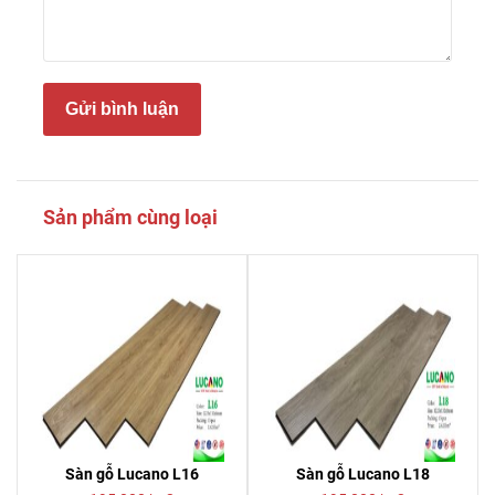
Gửi bình luận
Sản phẩm cùng loại
Sàn gỗ Lucano L16
Sàn gỗ Lucano L18