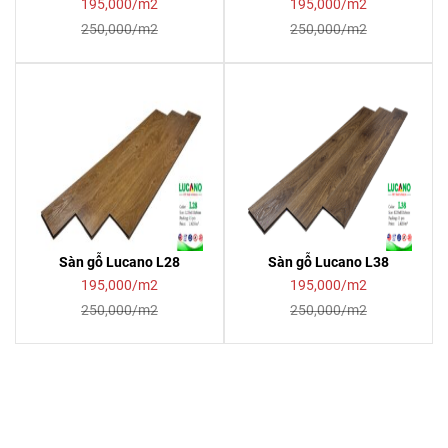
195,000/m2
195,000/m2
250,000/m2
250,000/m2
Sàn gỗ Lucano L28
Sàn gỗ Lucano L38
195,000/m2
195,000/m2
250,000/m2
250,000/m2