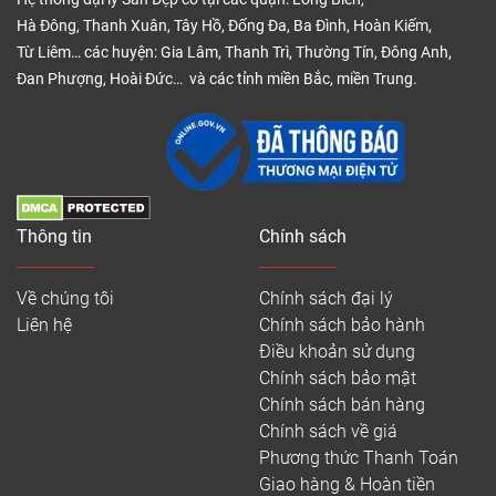
Hà Đông, Thanh Xuân, Tây Hồ, Đống Đa, Ba Đình, Hoàn Kiếm,
Từ Liêm… các huyện: Gia Lâm, Thanh Trì, Thường Tín, Đông Anh,
Đan Phượng, Hoài Đức… và các tỉnh miền Bắc, miền Trung.
Thông tin
Chính sách
Về chúng tôi
Chính sách đại lý
Liên hệ
Chính sách bảo hành
Điều khoản sử dụng
Chính sách bảo mật
Chính sách bán hàng
Chính sách về giá
Phương thức Thanh Toán
Giao hàng & Hoàn tiền