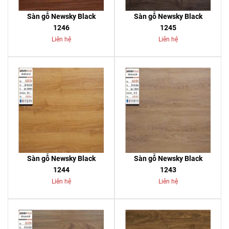
Sàn gỗ Newsky Black
Sàn gỗ Newsky Black
1246
1245
Liên hệ
Liên hệ
Sàn gỗ Newsky Black
Sàn gỗ Newsky Black
1244
1243
Liên hệ
Liên hệ