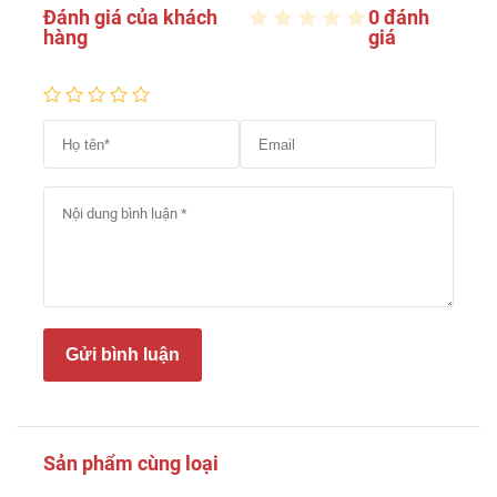
Đánh giá của khách
0 đánh
hàng
giá
Gửi bình luận
Sản phẩm cùng loại