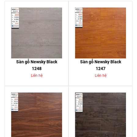
Sàn gỗ Newsky Black
Sàn gỗ Newsky Black
1248
1247
Liên hệ
Liên hệ