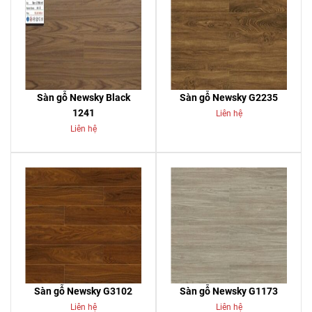
Sàn gỗ Newsky Black
Sàn gỗ Newsky G2235
1241
Liên hệ
Liên hệ
Sàn gỗ Newsky G3102
Sàn gỗ Newsky G1173
Liên hệ
Liên hệ