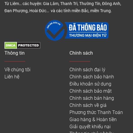
Từ Liêm… các huyện: Gia Lâm, Thanh Trì, Thường Tín, Đông Anh,
Đan Phượng, Hoài Đức… và các tỉnh miền Bắc, miền Trung.
Thông tin
Chính sách
Về chúng tôi
Chính sách đại lý
Liên hệ
Chính sách bảo hành
Điều khoản sử dụng
Chính sách bảo mật
Chính sách bán hàng
Chính sách về giá
Phương thức Thanh Toán
Giao hàng & Hoàn tiền
Giải quyết khiếu nại