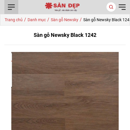
0916.422.522
/
/
/
Trang chủ
Danh mục
Sàn gỗ Newsky
Sàn gỗ Newsky Black 124
Sàn gỗ Newsky Black 1242