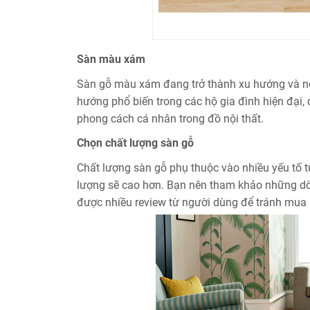
Sàn màu xám
Sàn gỗ màu xám đang trở thành xu hướng và n
hướng phổ biến trong các hộ gia đình hiện đại, 
phong cách cá nhân trong đồ nội thất.
Chọn chất lượng sàn gỗ
Chất lượng sàn gỗ phụ thuộc vào nhiều yếu tố từ
lượng sẽ cao hơn. Bạn nên tham khảo những dòn
được nhiều review từ người dùng để tránh mua 