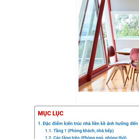
MỤC LỤC
Đặc điểm kiến trúc nhà liền kề ảnh hưởng đến
Tầng 1 (Phòng khách, nhà bếp)
Các tầng trên (Phòng ngủ, phòng thờ)