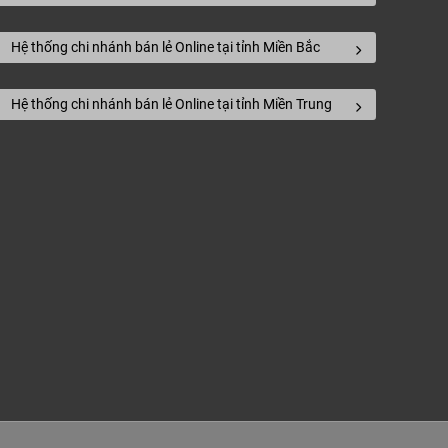
Hệ thống chi nhánh bán lẻ Online tại tỉnh Miền Bắc
Hệ thống chi nhánh bán lẻ Online tại tỉnh Miền Trung