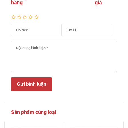
hàng
giá
Gửi bình luận
Sản phẩm cùng loại