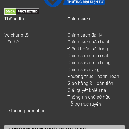
Thông tin
Chính sách
Về chúng tôi
Chính sách đại lý
Liên hệ
Chính sách bảo hành
Điều khoản sử dụng
Chính sách bảo mật
Chính sách bán hàng
Chính sách về giá
Phương thức Thanh Toán
Giao hàng & Hoàn tiền
Giải quyết khiếu nại
Thông tin chủ sở hữu
Hỗ trợ trực tuyến
Hệ thống phân phối