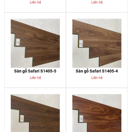
Liên hệ
Liên hệ
Sàn gỗ Safari S1405-5
Sàn gỗ Safari S1405-4
Liên hệ
Liên hệ