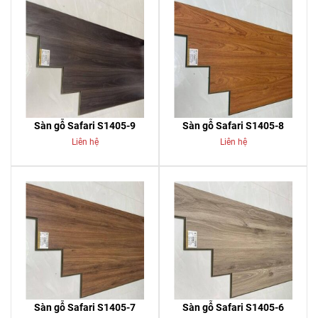
Sàn gỗ Safari S1405-9
Sàn gỗ Safari S1405-8
Liên hệ
Liên hệ
Sàn gỗ Safari S1405-7
Sàn gỗ Safari S1405-6