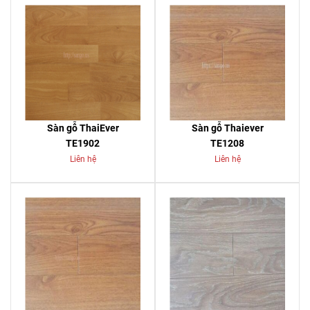
Sàn gỗ ThaiEver
Sàn gỗ Thaiever
TE1902
TE1208
Liên hệ
Liên hệ