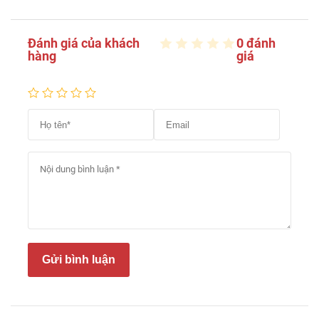
Đánh giá của khách
0 đánh
hàng
giá
Gửi bình luận