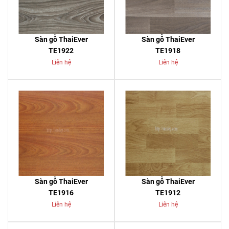
Sàn gỗ ThaiEver
Sàn gỗ ThaiEver
TE1922
TE1918
Liên hệ
Liên hệ
Sàn gỗ ThaiEver
Sàn gỗ ThaiEver
TE1916
TE1912
Liên hệ
Liên hệ