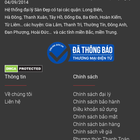
04/09/2014
Hệ thống đại lý Sàn Đẹp có tại các quận: Long Biên,
Hà Đông, Thanh Xuân, Tây Hồ, Đống Đa, Ba Đình, Hoàn Kiếm,
Từ Liêm… các huyện: Gia Lâm, Thanh Trì, Thường Tín, Đông Anh,
Đan Phượng, Hoài Đức… và các tỉnh miền Bắc, miền Trung.
Thông tin
Chính sách
Về chúng tôi
Chính sách đại lý
Liên hệ
Chính sách bảo hành
Điều khoản sử dụng
Chính sách bảo mật
Chính sách bán hàng
Chính sách về giá
Phương thức Thanh Toán