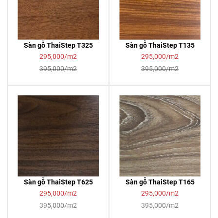
Sàn gỗ ThaiStep T325
Sàn gỗ ThaiStep T135
295,000/m2
295,000/m2
395,000/m2
395,000/m2
Sàn gỗ ThaiStep T625
Sàn gỗ ThaiStep T165
295,000/m2
295,000/m2
395,000/m2
395,000/m2