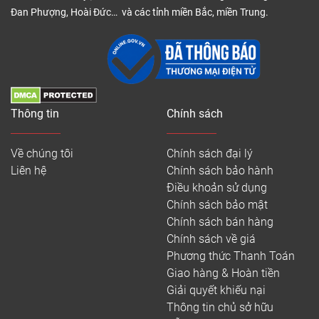
Đan Phượng, Hoài Đức… và các tỉnh miền Bắc, miền Trung.
Thông tin
Chính sách
Về chúng tôi
Chính sách đại lý
Liên hệ
Chính sách bảo hành
Điều khoản sử dụng
Chính sách bảo mật
Chính sách bán hàng
Chính sách về giá
Phương thức Thanh Toán
Giao hàng & Hoàn tiền
Giải quyết khiếu nại
Thông tin chủ sở hữu