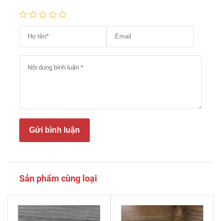
Gửi bình luận
Sản phẩm cùng loại