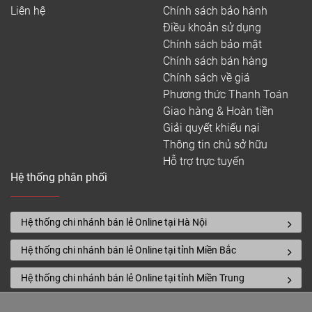
Liên hệ
Chính sách bảo hành
Điều khoản sử dụng
Chính sách bảo mật
Chính sách bán hàng
Chính sách về giá
Phương thức Thanh Toán
Giao hàng & Hoàn tiền
Giải quyết khiếu nại
Thông tin chủ sở hữu
Hỗ trợ trực tuyến
Hệ thống phân phối
Hệ thống chi nhánh bán lẻ Online tại Hà Nội
Hệ thống chi nhánh bán lẻ Online tại tỉnh Miền Bắc
Hệ thống chi nhánh bán lẻ Online tại tỉnh Miền Trung