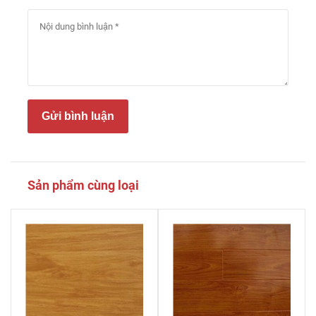
Gửi bình luận
Sản phẩm cùng loại