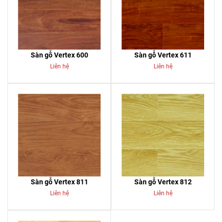
Sàn gỗ Vertex 600
Sàn gỗ Vertex 611
Liên hệ
Liên hệ
Sàn gỗ Vertex 811
Sàn gỗ Vertex 812
Liên hệ
Liên hệ