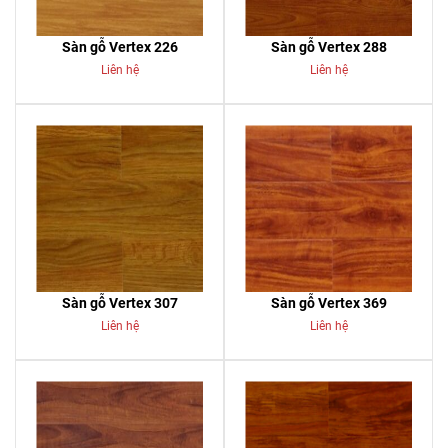
Sàn gỗ Vertex 226
Sàn gỗ Vertex 288
Liên hệ
Liên hệ
Sàn gỗ Vertex 307
Sàn gỗ Vertex 369
Liên hệ
Liên hệ