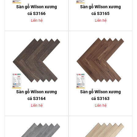
Sàn gỗ Wilson xương
Sàn gỗ Wilson xương
cá S3166
cá S3165
Liên hệ
Liên hệ
Sàn gỗ Wilson xương
Sàn gỗ Wilson xương
cá S3164
cá S3163
Liên hệ
Liên hệ