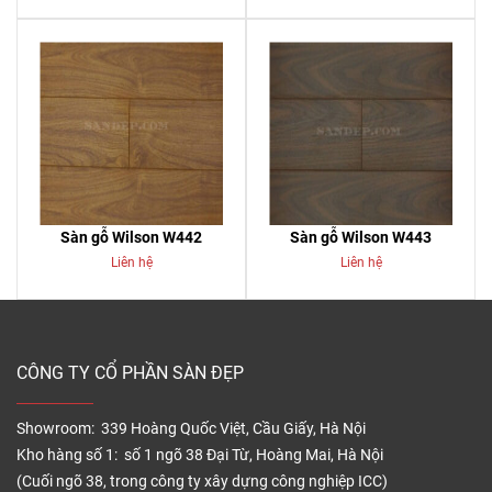
Sàn gỗ Wilson W442
Sàn gỗ Wilson W443
Liên hệ
Liên hệ
CÔNG TY CỔ PHẦN SÀN ĐẸP
Showroom: 339 Hoàng Quốc Việt, Cầu Giấy, Hà Nội
Kho hàng số 1: số 1 ngõ 38 Đại Từ, Hoàng Mai, Hà Nội
(Cuối ngõ 38, trong công ty xây dựng công nghiệp ICC)