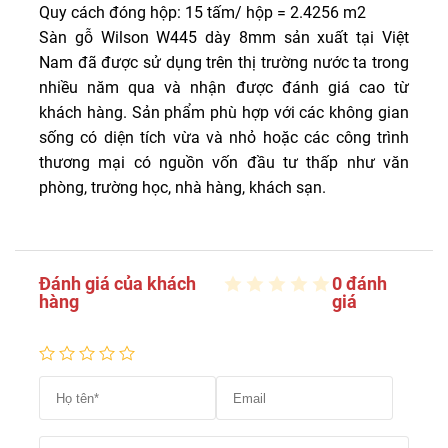
Quy cách đóng hộp: 15 tấm/ hộp = 2.4256 m2
Sàn gỗ Wilson W445 dày 8mm sản xuất tại Việt
Nam đã được sử dụng trên thị trường nước ta trong
nhiều năm qua và nhận được đánh giá cao từ
khách hàng. Sản phẩm phù hợp với các không gian
sống có diện tích vừa và nhỏ hoặc các công trình
thương mại có nguồn vốn đầu tư thấp như văn
phòng, trường học, nhà hàng, khách sạn.
Đánh giá của khách
0 đánh
hàng
giá