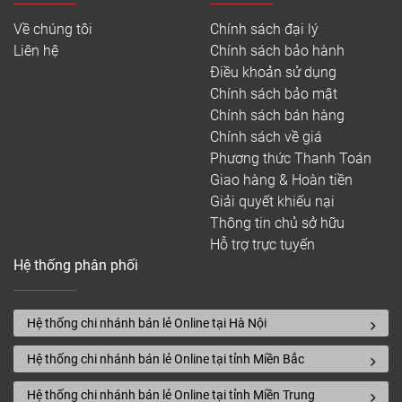
Về chúng tôi
Chính sách đại lý
Liên hệ
Chính sách bảo hành
Điều khoản sử dụng
Chính sách bảo mật
Chính sách bán hàng
Chính sách về giá
Phương thức Thanh Toán
Giao hàng & Hoàn tiền
Giải quyết khiếu nại
Thông tin chủ sở hữu
Hỗ trợ trực tuyến
Hệ thống phân phối
Hệ thống chi nhánh bán lẻ Online tại Hà Nội
Hệ thống chi nhánh bán lẻ Online tại tỉnh Miền Bắc
Hệ thống chi nhánh bán lẻ Online tại tỉnh Miền Trung