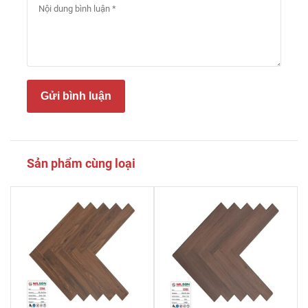
Gửi bình luận
Sản phẩm cùng loại