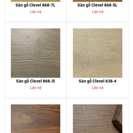
Sàn gỗ Clevel 868-7L
Sàn gỗ Clevel 868-5L
Liên hệ
Liên hệ
Sàn gỗ Clevel 868-3l
Sàn gỗ Clevel 638-4
Liên hệ
Liên hệ