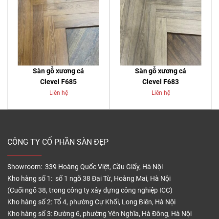
Sàn gỗ xương cá
Sàn gỗ xương cá
Clevel F685
Clevel F683
Liên hệ
Liên hệ
CÔNG TY CỔ PHẦN SÀN ĐẸP
Showroom: 339 Hoàng Quốc Việt, Cầu Giấy, Hà Nội
Kho hàng số 1: số 1 ngõ 38 Đại Từ, Hoàng Mai, Hà Nội
(Cuối ngõ 38, trong công ty xây dựng công nghiệp ICC)
Kho hàng số 2: Tổ 4, phường Cự Khối, Long Biên, Hà Nội
Kho hàng số 3: Đường 6, phường Yên Nghĩa, Hà Đông, Hà Nội