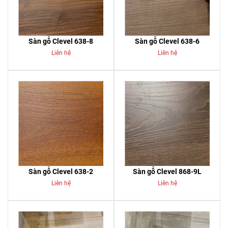
Sàn gỗ Clevel 638-8
Sàn gỗ Clevel 638-6
Liên hệ
Liên hệ
Sàn gỗ Clevel 638-2
Sàn gỗ Clevel 868-9L
Liên hệ
Liên hệ