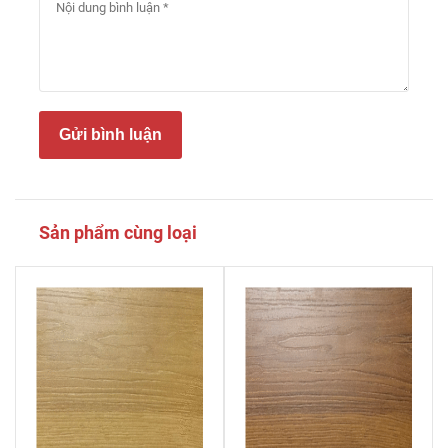
Gửi bình luận
Sản phẩm cùng loại