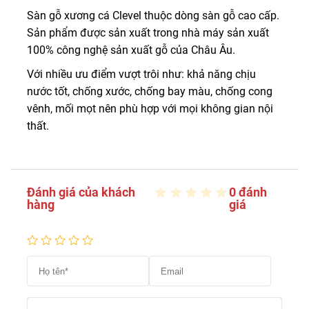
Sàn gỗ xương cá Clevel thuộc dòng sàn gỗ cao cấp.
Sản phẩm được sản xuất trong nhà máy sản xuất
100% công nghệ sản xuất gỗ của Châu Âu.
Với nhiều ưu điểm vượt trôi như: khả năng chịu
nước tốt, chống xước, chống bay màu, chống cong
vênh, mối mọt nên phù hợp với mọi không gian nội
thất.
Đánh giá của khách
0 đánh
hàng
giá