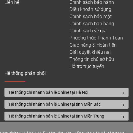
Liên hệ
Chính sách bảo hành
Điều khoản sử dụng
Chính sách bảo mật
Chính sách bán hàng
Chính sách về giá
Phương thức Thanh Toán
Giao hàng & Hoàn tiền
Giải quyết khiếu nại
Thông tin chủ sở hữu
Hỗ trợ trực tuyến
Hệ thống phân phối
Hệ thống chi nhánh bán lẻ Online tại Hà Nội
Hệ thống chi nhánh bán lẻ Online tại tỉnh Miền Bắc
Hệ thống chi nhánh bán lẻ Online tại tỉnh Miền Trung