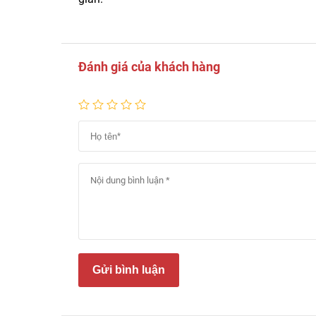
Đánh giá của khách hàng
Gửi bình luận