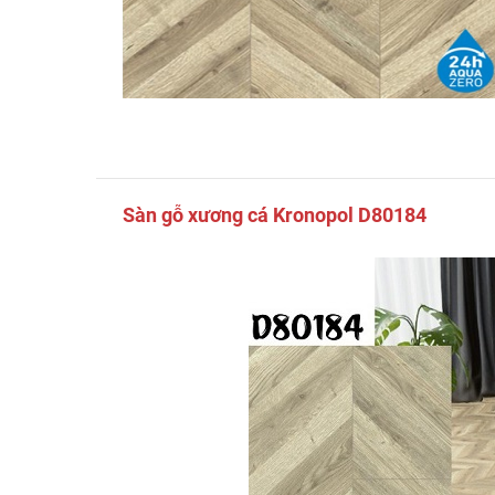
Sàn gỗ xương cá Kronopol D80184