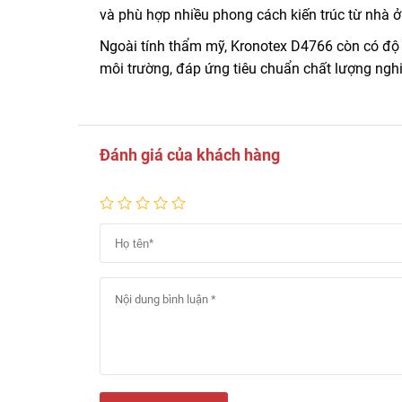
và phù hợp nhiều phong cách kiến trúc từ nhà 
Ngoài tính thẩm mỹ, Kronotex D4766 còn có độ b
môi trường, đáp ứng tiêu chuẩn chất lượng ng
Đánh giá của khách hàng