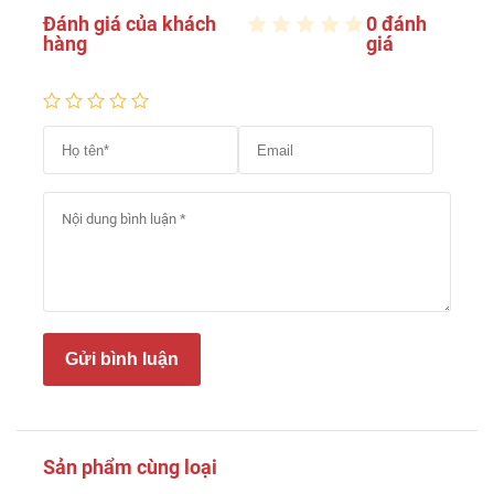
Đánh giá của khách
0 đánh
hàng
giá
Gửi bình luận
Sản phẩm cùng loại