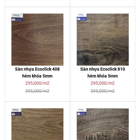
Sàn nhựa Ecoclick 408
Sàn nhựa Ecoclick 810
hèm khóa 5mm
hèm khóa 5mm
295,000/m2
295,000/m2
395,000/m2
395,000/m2