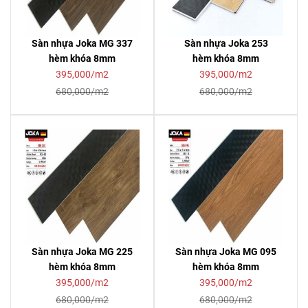
Sàn nhựa Joka MG 337
Sàn nhựa Joka 253
hèm khóa 8mm
hèm khóa 8mm
395,000/m2
395,000/m2
680,000/m2
680,000/m2
Sàn nhựa Joka MG 225
Sàn nhựa Joka MG 095
hèm khóa 8mm
hèm khóa 8mm
395,000/m2
395,000/m2
680,000/m2
680,000/m2