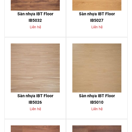
Sàn nhựa IBT Floor
Sàn nhựa IBT Floor
IB5032
IB5027
Liên hệ
Liên hệ
Sàn nhựa IBT Floor
Sàn nhựa IBT Floor
IB5026
IB5010
Liên hệ
Liên hệ