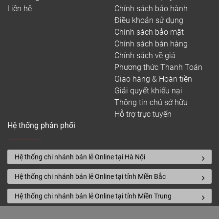
Liên hệ
Chính sách bảo hành
Điều khoản sử dụng
Chính sách bảo mật
Chính sách bán hàng
Chính sách về giá
Phương thức Thanh Toán
Giao hàng & Hoàn tiền
Giải quyết khiếu nại
Thông tin chủ sở hữu
Hỗ trợ trực tuyến
Hệ thống phân phối
Hệ thống chi nhánh bán lẻ Online tại Hà Nội
Hệ thống chi nhánh bán lẻ Online tại tỉnh Miền Bắc
Hệ thống chi nhánh bán lẻ Online tại tỉnh Miền Trung