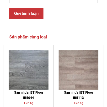
Gửi bình luận
Sản phẩm cùng loại
Sàn nhựa IBT Floor
Sàn nhựa IBT Floor
IB5044
IB5113
Liên hệ
Liên hệ