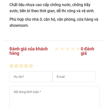
Chất liệu nhựa cao cấp chống nước, chống trầy
xước, bền bỉ theo thời gian, dễ thi công và vệ sinh.
Phù hợp cho nhà ở, căn hộ, văn phòng, cửa hàng và
showroom.
Đánh giá của khách
0 đánh
hàng
giá