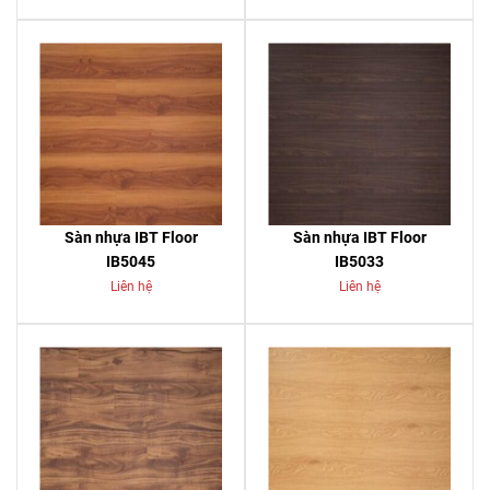
Sàn nhựa IBT Floor
Sàn nhựa IBT Floor
IB5045
IB5033
Liên hệ
Liên hệ