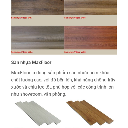
Sàn nhựa MaxFloor
MaxFloor là dòng sản phẩm sàn nhựa hèm khóa
chất lượng cao, với độ bền lớn, khả năng chống trầy
xước và chịu lực tốt, phù hợp với các công trình lớn
như showroom, văn phòng.