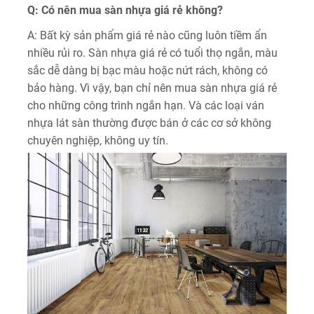
Q: Có nên mua sàn nhựa giá rẻ không?
A: Bất kỳ sản phẩm giá rẻ nào cũng luôn tiềm ẩn
nhiều rủi ro. Sàn nhựa giá rẻ có tuổi thọ ngắn, màu
sắc dễ dàng bị bạc màu hoặc nứt rách, không có
bảo hàng. Vì vậy, bạn chỉ nên mua sàn nhựa giá rẻ
cho những công trình ngắn hạn. Và các loại ván
nhựa lát sàn thường được bán ở các cơ sở không
chuyên nghiệp, không uy tín.