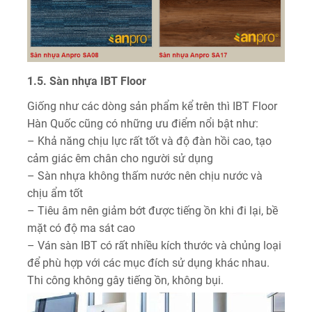
1.5. Sàn nhựa IBT Floor
Giống như các dòng sản phẩm kể trên thì IBT Floor
Hàn Quốc cũng có những ưu điểm nổi bật như:
– Khả năng chịu lực rất tốt và độ đàn hồi cao, tạo
cảm giác êm chân cho người sử dụng
– Sàn nhựa không thấm nước nên chịu nước và
chịu ẩm tốt
– Tiêu âm nên giảm bớt được tiếng ồn khi đi lại, bề
mặt có độ ma sát cao
– Ván sàn IBT có rất nhiều kích thước và chủng loại
để phù hợp với các mục đích sử dụng khác nhau.
Thi công không gây tiếng ồn, không bụi.