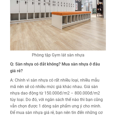
Phòng tập Gym lát sàn nhựa
Q: Sàn nhựa có đắt không? Mua sàn nhựa ở đâu
giá rẻ?
A: Chính vì sàn nhựa có rất nhiều loại, nhiều mẫu
mã nên sẽ có nhiều mức giá khác nhau. Giá sàn
nhựa dao động từ 150.000đ/m2 – 800.000đ/m2
tùy loại. Do đó, với ngân sách thế nào thì bạn cũng
vẫn chọn được 1 dòng sản phẩm ưng ý cho mình.
Để mua sàn nhựa giá rẻ, bạn nên tìn đến những cơ