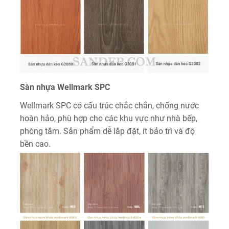
Sàn nhựa Wellmark SPC
Wellmark SPC có cấu trúc chắc chắn, chống nước
hoàn hảo, phù hợp cho các khu vực như nhà bếp,
phòng tắm. Sản phẩm dễ lắp đặt, ít bảo trì và độ
bền cao.