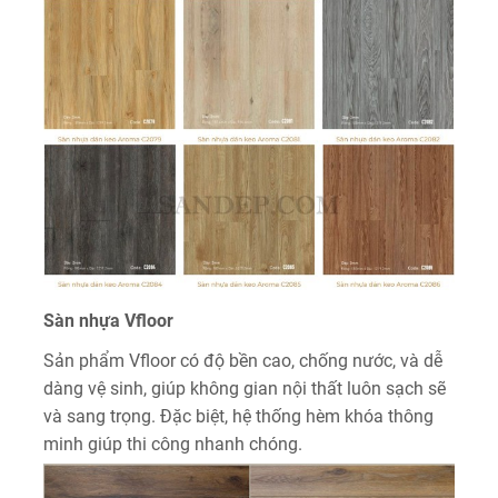
Sàn nhựa Vfloor
Sản phẩm Vfloor có độ bền cao, chống nước, và dễ
dàng vệ sinh, giúp không gian nội thất luôn sạch sẽ
và sang trọng. Đặc biệt, hệ thống hèm khóa thông
minh giúp thi công nhanh chóng.