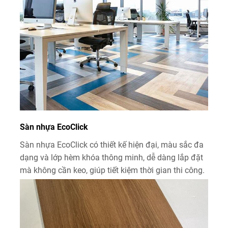
Sàn nhựa EcoClick
Sàn nhựa EcoClick có thiết kế hiện đại, màu sắc đa
dạng và lớp hèm khóa thông minh, dễ dàng lắp đặt
mà không cần keo, giúp tiết kiệm thời gian thi công.