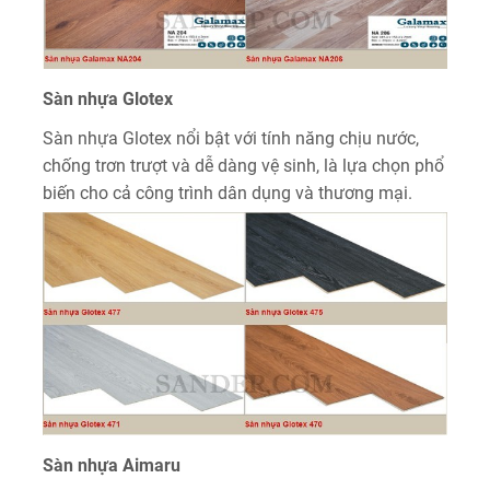
Sàn nhựa Glotex
Sàn nhựa Glotex nổi bật với tính năng chịu nước,
chống trơn trượt và dễ dàng vệ sinh, là lựa chọn phổ
biến cho cả công trình dân dụng và thương mại.
Sàn nhựa Aimaru