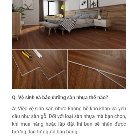
Q: Vệ sinh và bảo dưỡng sàn nhựa thế nào?
A: Việc vệ sinh sàn nhựa không hề khó khan và yêu
cầu như sàn gỗ. Đối với loại sàn nhựa mà bạn chọn,
khi mua hàng hoặc lắp đặt thì bạn sẽ nhận được
hướng dẫn từ người bán hàng.