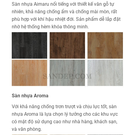
Sàn nhựa Aimaru nổi tiếng với thiết kế vân gỗ tự
nhiên, khả năng chống ẩm và chống mài mòn, rất
phù hợp với khí hậu nhiệt đới. Sản phẩm dễ lắp đặt
nhờ hệ thống hèm khóa thông minh.
Sàn nhựa Aroma
Với khả năng chống trơn trượt và chịu lực tốt, sàn
nhựa Aroma là lựa chọn lý tưởng cho các khu vực
có mật độ sử dụng cao như nhà hàng, khách sạn,
và văn phòng.