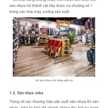
sàn nhựa trở thành vật liệu được ưa chuộng số 1
trong các nhà máy, xưởng sản xuất.
Lát sàn nhựa cửa hàng quần áo
1.2. Sàn nhựa Joka
Trong số các thương hiệu sản xuất sàn nhựa thì sàn
nhựa Joka từ Đức đã nhanh chóng thu hút sự quan