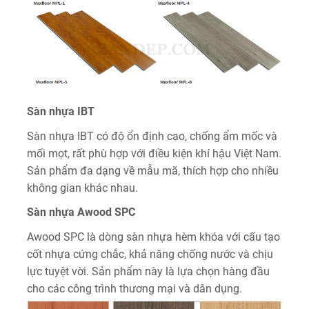
Sàn nhựa IBT
Sàn nhựa IBT có độ ổn định cao, chống ẩm mốc và
mối mọt, rất phù hợp với điều kiện khí hậu Việt Nam.
Sản phẩm đa dạng về mẫu mã, thích hợp cho nhiều
không gian khác nhau.
Sàn nhựa Awood SPC
Awood SPC là dòng sàn nhựa hèm khóa với cấu tạo
cốt nhựa cứng chắc, khả năng chống nước và chịu
lực tuyệt vời. Sản phẩm này là lựa chọn hàng đầu
cho các công trình thương mại và dân dụng.