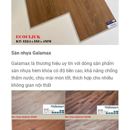
Sàn nhựa Galamax
Galamax là thương hiệu uy tín với dòng sản phẩm
sàn nhựa hèm khóa có độ bền cao, khả năng chống
thấm nước, chịu mài mòn tốt, thích hợp cho nhiều
không gian nội thất