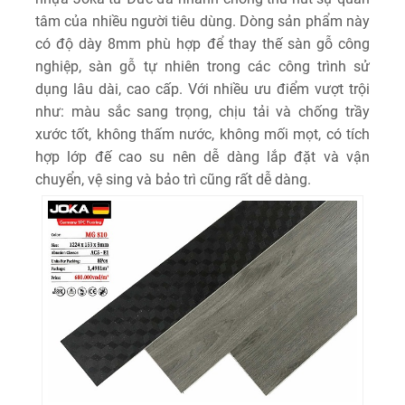
tâm của nhiều người tiêu dùng. Dòng sản phẩm này
có độ dày 8mm phù hợp để thay thế sàn gỗ công
nghiệp, sàn gỗ tự nhiên trong các công trình sử
dụng lâu dài, cao cấp. Với nhiều ưu điểm vượt trội
như: màu sắc sang trọng, chịu tải và chống trầy
xước tốt, không thấm nước, không mối mọt, có tích
hợp lớp đế cao su nên dễ dàng lắp đặt và vận
chuyển, vệ sing và bảo trì cũng rất dễ dàng.