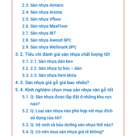
Sàn nhựa Aimaru
Sàn nhựa Aroma
Sàn nhựa Vfloor
Sàn nhựa MaxFloor
Sàn nhựa IBT
Sàn nhựa Awood SPC
Sàn nhựa Wellmark SPC
2. Tiêu chí đánh giá sàn nhựa chất lượng tốt
2.1. Sàn nhựa dán keo
2.2. Sàn nhựa tự bóc – dán
2.3. Sàn nhựa hèm khóa
3. Sàn nhựa giả gỗ giá bao nhiêu?
4. Kinh nghiệm chọn mua sàn nhựa vân gỗ tốt
Q: Sàn nhựa được lắp đặt ở những khu vực
nào?
Q: Loại sàn nhựa nào phù hợp với mục đích
sử dụng của tôi?
Q: Vệ sinh và bảo dưỡng sàn nhựa thế nào?
Q: Có nên mua sàn nhựa giá rẻ không?