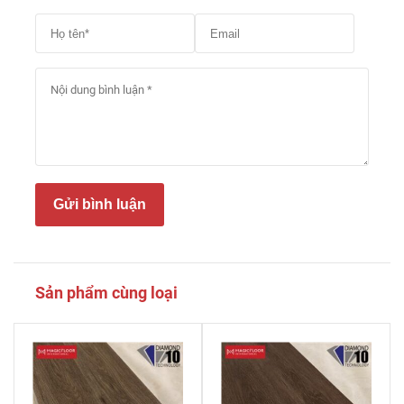
Gửi bình luận
Sản phẩm cùng loại