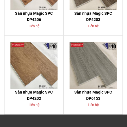
Sàn nhựa Magic SPC
Sàn nhựa Magic SPC
DP4206
DP4203
Liên hệ
Liên hệ
Sàn nhựa Magic SPC
Sàn nhựa Magic SPC
DP4202
DP6153
Liên hệ
Liên hệ