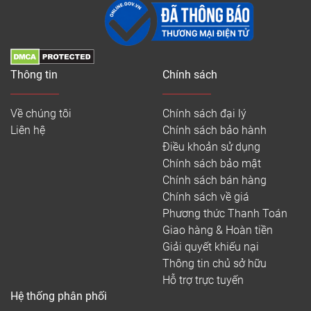
Thông tin
Chính sách
Về chúng tôi
Chính sách đại lý
Liên hệ
Chính sách bảo hành
Điều khoản sử dụng
Chính sách bảo mật
Chính sách bán hàng
Chính sách về giá
Phương thức Thanh Toán
Giao hàng & Hoàn tiền
Giải quyết khiếu nại
Thông tin chủ sở hữu
Hỗ trợ trực tuyến
Hệ thống phân phối