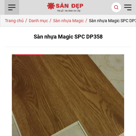
0916.422.522
/
/
/
Trang chủ
Danh mục
Sàn nhựa Magic
Sàn nhựa Magic SPC DP
Sàn nhựa Magic SPC DP358