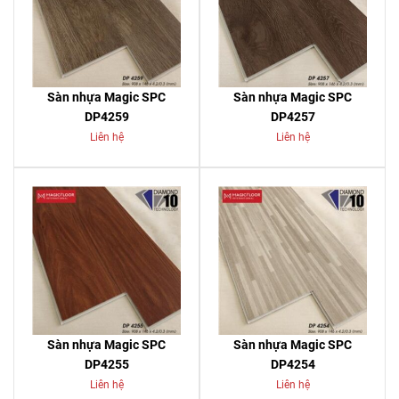
Sàn nhựa Magic SPC
Sàn nhựa Magic SPC
DP4259
DP4257
Liên hệ
Liên hệ
Sàn nhựa Magic SPC
Sàn nhựa Magic SPC
DP4255
DP4254
Liên hệ
Liên hệ