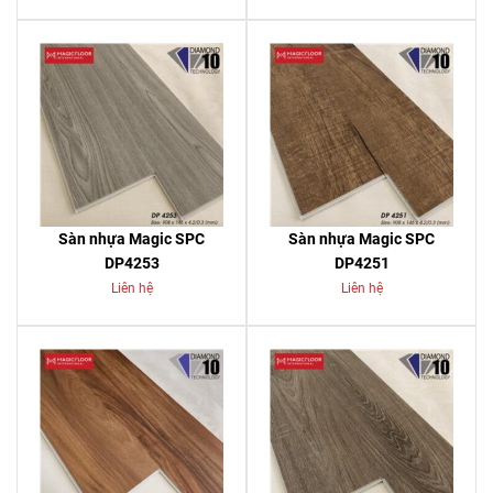
Sàn nhựa Magic SPC
Sàn nhựa Magic SPC
DP4253
DP4251
Liên hệ
Liên hệ