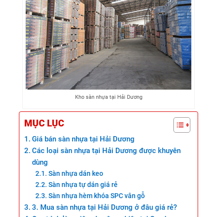
Kho sàn nhựa tại Hải Dương
MỤC LỤC
Giá bán sàn nhựa tại Hải Dương
Các loại sàn nhựa tại Hải Dương được khuyên
dùng
Sàn nhựa dán keo
Sàn nhựa tự dán giá rẻ
Sàn nhựa hèm khóa SPC vân gỗ
3. Mua sàn nhựa tại Hải Dương ở đâu giá rẻ?