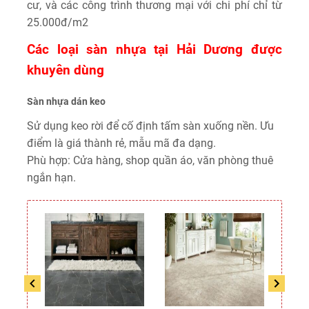
cư, và các công trình thương mại với chi phí chỉ từ
25.000đ/m2
Các loại sàn nhựa tại Hải Dương được
khuyên dùng
Sàn nhựa dán keo
Sử dụng keo rời để cố định tấm sàn xuống nền. Ưu
điểm là giá thành rẻ, mẫu mã đa dạng.
Phù hợp: Cửa hàng, shop quần áo, văn phòng thuê
ngắn hạn.