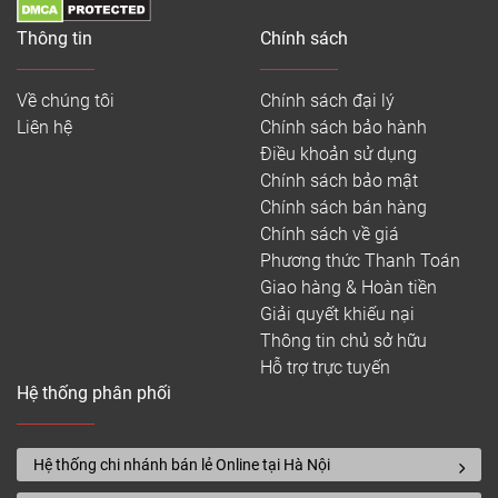
Thông tin
Chính sách
Về chúng tôi
Chính sách đại lý
Liên hệ
Chính sách bảo hành
Điều khoản sử dụng
Chính sách bảo mật
Chính sách bán hàng
Chính sách về giá
Phương thức Thanh Toán
Giao hàng & Hoàn tiền
Giải quyết khiếu nại
Thông tin chủ sở hữu
Hỗ trợ trực tuyến
Hệ thống phân phối
Hệ thống chi nhánh bán lẻ Online tại Hà Nội