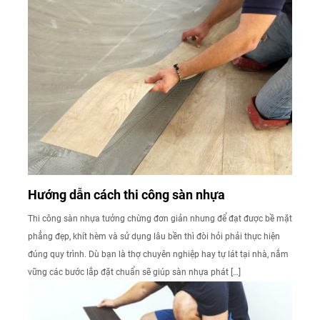
Hướng dẫn cách thi công sàn nhựa
Thi công sàn nhựa tưởng chừng đơn giản nhưng để đạt được bề mặt
phẳng đẹp, khít hèm và sử dụng lâu bền thì đòi hỏi phải thực hiện
đúng quy trình. Dù bạn là thợ chuyên nghiệp hay tự lát tại nhà, nắm
vững các bước lắp đặt chuẩn sẽ giúp sàn nhựa phát […]