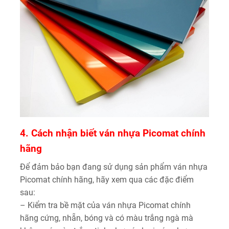
4. Cách nhận biết ván nhựa Picomat chính
hãng
Để đảm bảo bạn đang sử dụng sản phẩm ván nhựa
Picomat chính hãng, hãy xem qua các đặc điểm
sau:
– Kiểm tra bề mặt của ván nhựa Picomat chính
hãng cứng, nhẵn, bóng và có màu trắng ngà mà