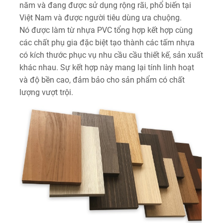
năm và đang được sử dụng rộng rãi, phổ biến tại
Việt Nam và được người tiêu dùng ưa chuộng.
Nó được làm từ nhựa PVC tổng hợp kết hợp cùng
các chất phụ gia đặc biệt tạo thành các tấm nhựa
có kích thước phục vụ nhu cầu cầu thiết kế, sản xuất
khác nhau. Sự kết hợp này mang lại tính linh hoạt
và độ bền cao, đảm bảo cho sản phẩm có chất
lượng vượt trội.