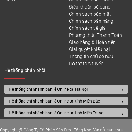
Điều khoản sử dụng
Chính sách bảo mật
Chính sách bán hàng
Chính sách về giá
Phương thức Thanh Toán
Giao hàng & Hoàn tiền
Giải quyết khiếu nại
Thông tin chủ sở hữu
Hỗ trợ trực tuyến
Hệ thống phân phối
Hệ thống chi nhánh bán lẻ Online tại Hà Nội
Hệ thống chi nhánh bán lẻ Online tại tỉnh Miền Bắc
Hệ thống chi nhánh bán lẻ Online tại tỉnh Miền Trung
Copyright @ Công Ty Cổ Phần Sàn Đẹp - Tổng Kho Sàn gỗ, sàn nhựa,