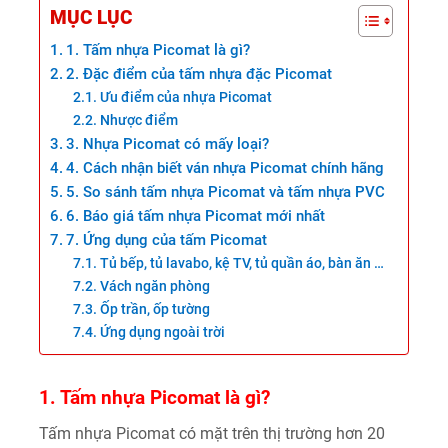
MỤC LỤC
1. Tấm nhựa Picomat là gì?
2. Đặc điểm của tấm nhựa đặc Picomat
Ưu điểm của nhựa Picomat
Nhược điểm
3. Nhựa Picomat có mấy loại?
4. Cách nhận biết ván nhựa Picomat chính hãng
5. So sánh tấm nhựa Picomat và tấm nhựa PVC
6. Báo giá tấm nhựa Picomat mới nhất
7. Ứng dụng của tấm Picomat
Tủ bếp, tủ lavabo, kệ TV, tủ quần áo, bàn ăn …
Vách ngăn phòng
Ốp trần, ốp tường
Ứng dụng ngoài trời
1. Tấm nhựa Picomat là gì?
Tấm nhựa Picomat có mặt trên thị trường hơn 20