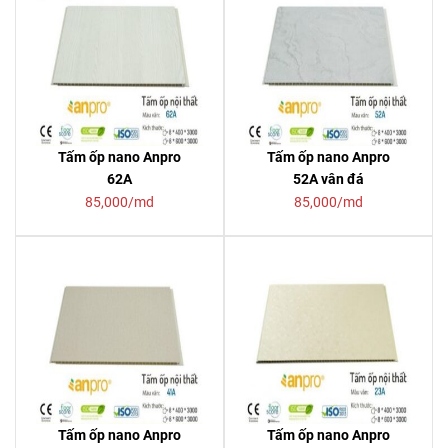
Tấm ốp nano Anpro
Tấm ốp nano Anpro
62A
52A vân đá
85,000/md
85,000/md
Tấm ốp nano Anpro
Tấm ốp nano Anpro