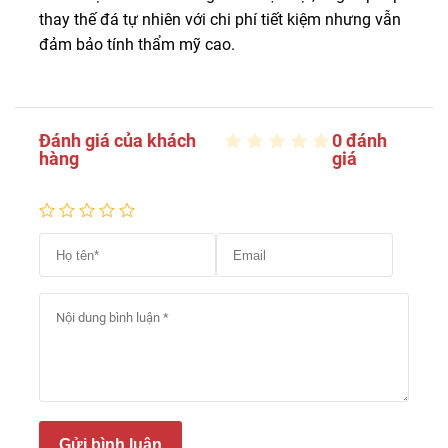
thay thế đá tự nhiên với chi phí tiết kiệm nhưng vẫn
đảm bảo tính thẩm mỹ cao.
Đánh giá của khách
0 đánh
hàng
giá
Gửi bình luận