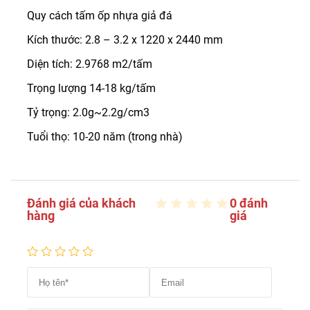
Quy cách tấm ốp nhựa giả đá
Kích thước: 2.8 – 3.2 x 1220 x 2440 mm
Diện tích: 2.9768 m2/tấm
Trọng lượng 14-18 kg/tấm
Tỷ trọng: 2.0g~2.2g/cm3
Tuổi thọ: 10-20 năm (trong nhà)
Đánh giá của khách
0 đánh
hàng
giá