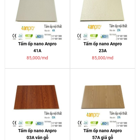
Tấm ốp nano Anpro
Tấm ốp nano Anpro
41A
23A
85,000/md
85,000/md
Tấm ốp nano Anpro
Tấm ốp nano Anpro
03A vân gỗ
57A giả gỗ