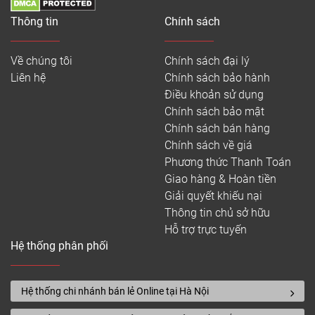
Thông tin
Chính sách
Về chúng tôi
Chính sách đại lý
Liên hệ
Chính sách bảo hành
Điều khoản sử dụng
Chính sách bảo mật
Chính sách bán hàng
Chính sách về giá
Phương thức Thanh Toán
Giao hàng & Hoàn tiền
Giải quyết khiếu nại
Thông tin chủ sở hữu
Hỗ trợ trực tuyến
Hệ thống phân phối
Hệ thống chi nhánh bán lẻ Online tại Hà Nội