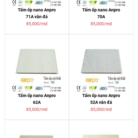
Tấm ốp nano Anpro
Tấm ốp nano Anpro
71A vân đá
70A
85,000/md
85,000/md
Tấm ốp nano Anpro
Tấm ốp nano Anpro
62A
52A vân đá
85,000/md
85,000/md