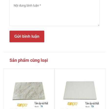
Gửi bình luận
Sản phẩm cùng loại