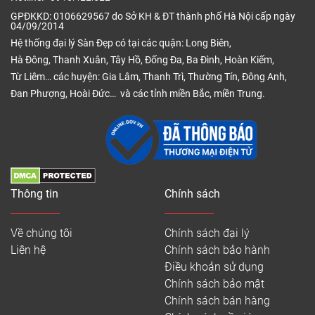
GPĐKKD: 0106629567 do Sở KH & ĐT thành phố Hà Nội cấp ngày
04/09/2014
Hệ thống đại lý Sàn Đẹp có tại các quận: Long Biên,
Hà Đông, Thanh Xuân, Tây Hồ, Đống Đa, Ba Đình, Hoàn Kiếm,
Từ Liêm… các huyện: Gia Lâm, Thanh Trì, Thường Tín, Đông Anh,
Đan Phượng, Hoài Đức… và các tỉnh miền Bắc, miền Trung.
Thông tin
Chính sách
Về chúng tôi
Chính sách đại lý
Liên hệ
Chính sách bảo hành
Điều khoản sử dụng
Chính sách bảo mật
Chính sách bán hàng