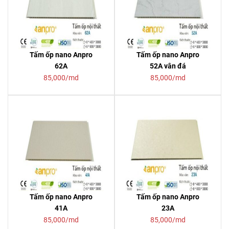
Tấm ốp nano Anpro
Tấm ốp nano Anpro
62A
52A vân đá
85,000/md
85,000/md
Tấm ốp nano Anpro
Tấm ốp nano Anpro
41A
23A
85,000/md
85,000/md