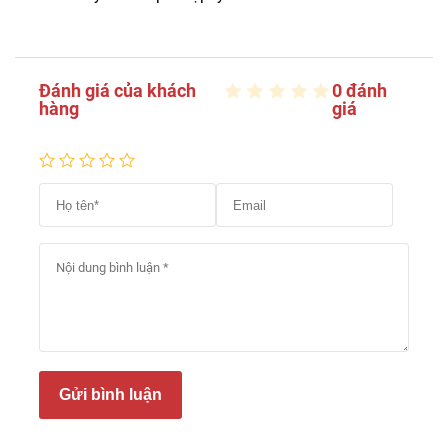
Đánh giá của khách
0 đánh
hàng
giá
Gửi bình luận