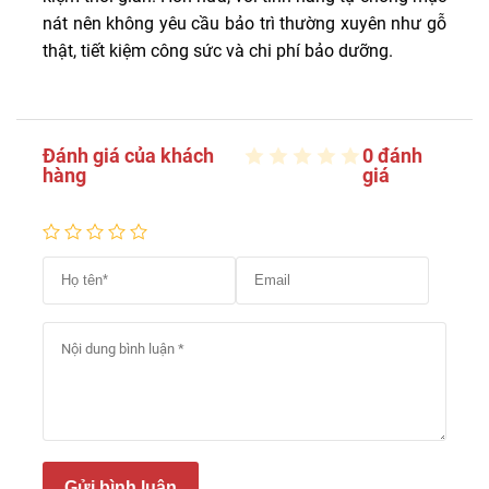
nát nên không yêu cầu bảo trì thường xuyên như gỗ
thật, tiết kiệm công sức và chi phí bảo dưỡng.
Đánh giá của khách
0 đánh
hàng
giá
Gửi bình luận