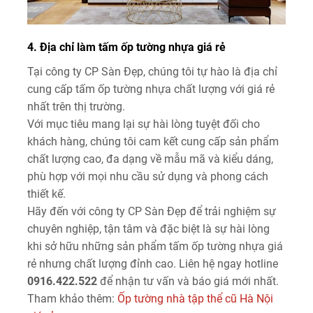
4. Địa chỉ làm tấm ốp tường nhựa giá rẻ
Tại công ty CP Sàn Đẹp, chúng tôi tự hào là địa chỉ
cung cấp tấm ốp tường nhựa chất lượng với giá rẻ
nhất trên thị trường.
Với mục tiêu mang lại sự hài lòng tuyệt đối cho
khách hàng, chúng tôi cam kết cung cấp sản phẩm
chất lượng cao, đa dạng về mẫu mã và kiểu dáng,
phù hợp với mọi nhu cầu sử dụng và phong cách
thiết kế.
Hãy đến với công ty CP Sàn Đẹp để trải nghiệm sự
chuyên nghiệp, tận tâm và đặc biệt là sự hài lòng
khi sở hữu những sản phẩm tấm ốp tường nhựa giá
rẻ nhưng chất lượng đỉnh cao. Liên hệ ngay hotline
0916.422.522
để nhận tư vấn và báo giá mới nhất.
Tham khảo thêm:
Ốp tường nhà tập thể cũ Hà Nội