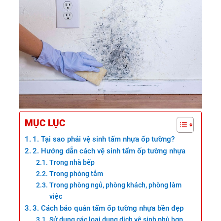
MỤC LỤC
1. Tại sao phải vệ sinh tấm nhựa ốp tường?
2. Hướng dẫn cách vệ sinh tấm ốp tường nhựa
Trong nhà bếp
Trong phòng tắm
Trong phòng ngủ, phòng khách, phòng làm
việc
3. Cách bảo quản tấm ốp tường nhựa bền đẹp
Sử dụng các loại dung dịch vệ sinh phù hợp