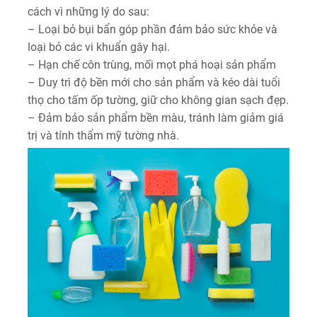
cách vì những lý do sau:
– Loại bỏ bụi bẩn góp phần đảm bảo sức khỏe và
loại bỏ các vi khuẩn gây hại.
– Hạn chế côn trùng, mối mọt phá hoại sản phẩm
– Duy trì độ bền mới cho sản phẩm và kéo dài tuổi
thọ cho tấm ốp tường, giữ cho không gian sạch đẹp.
– Đảm bảo sản phẩm bền màu, tránh làm giảm giá
trị và tính thẩm mỹ tường nhà.