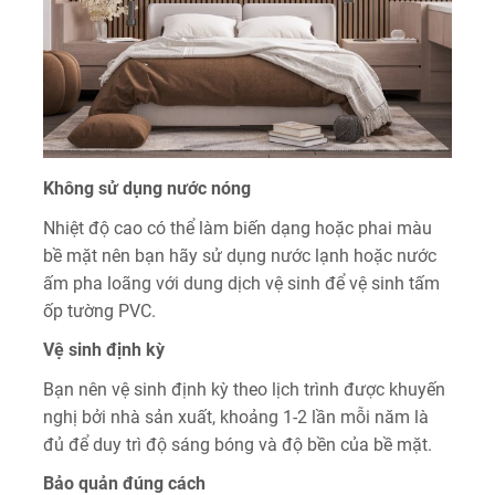
Không sử dụng nước nóng
Nhiệt độ cao có thể làm biến dạng hoặc phai màu
bề mặt nên bạn hãy sử dụng nước lạnh hoặc nước
ấm pha loãng với dung dịch vệ sinh để vệ sinh tấm
ốp tường PVC.
Vệ sinh định kỳ
Bạn nên vệ sinh định kỳ theo lịch trình được khuyến
nghị bởi nhà sản xuất, khoảng 1-2 lần mỗi năm là
đủ để duy trì độ sáng bóng và độ bền của bề mặt.
Bảo quản đúng cách