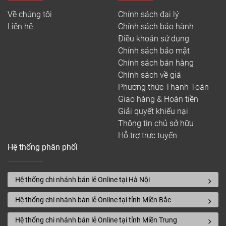
Về chúng tôi
Chính sách đại lý
Liên hệ
Chính sách bảo hành
Điều khoản sử dụng
Chính sách bảo mật
Chính sách bán hàng
Chính sách về giá
Phương thức Thanh Toán
Giao hàng & Hoàn tiền
Giải quyết khiếu nại
Thông tin chủ sở hữu
Hỗ trợ trực tuyến
Hệ thống phân phối
Hệ thống chi nhánh bán lẻ Online tại Hà Nội
Hệ thống chi nhánh bán lẻ Online tại tỉnh Miền Bắc
Hệ thống chi nhánh bán lẻ Online tại tỉnh Miền Trung