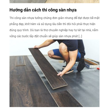
Hướng dẫn cách thi công sàn nhựa
Thi công sàn nhựa tưởng chừng đơn giản nhưng để đạt được bề mặt
phẳng đẹp, khít hèm và sử dụng lâu bền thì đòi hỏi phải thực hiện
đúng quy trình. Dù bạn là thợ chuyên nghiệp hay tự lát tại nhà, nắm
vững các bước lắp đặt chuẩn sẽ giúp sàn nhựa phát […]