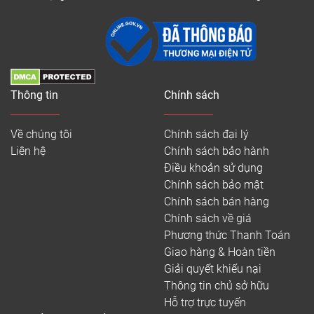
Thông tin
Chính sách
Về chúng tôi
Chính sách đại lý
Liên hệ
Chính sách bảo hành
Điều khoản sử dụng
Chính sách bảo mật
Chính sách bán hàng
Chính sách về giá
Phương thức Thanh Toán
Giao hàng & Hoàn tiền
Giải quyết khiếu nại
Thông tin chủ sở hữu
Hỗ trợ trực tuyến