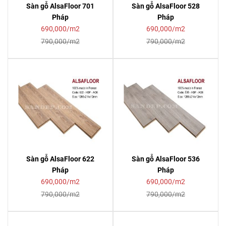
Sàn gỗ AlsaFloor 701
Sàn gỗ AlsaFloor 528
Pháp
Pháp
690,000/m2
690,000/m2
790,000/m2
790,000/m2
Sàn gỗ AlsaFloor 622
Sàn gỗ AlsaFloor 536
Pháp
Pháp
690,000/m2
690,000/m2
790,000/m2
790,000/m2