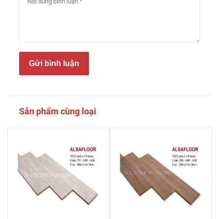
Gửi bình luận
Sản phẩm cùng loại