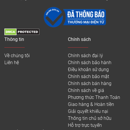
Thông tin
Chính sách
Về chúng tôi
Chính sách đại lý
Liên hệ
Chính sách bảo hành
Điều khoản sử dụng
Chính sách bảo mật
Chính sách bán hàng
Chính sách về giá
Phương thức Thanh Toán
Giao hàng & Hoàn tiền
Giải quyết khiếu nại
Thông tin chủ sở hữu
Hỗ trợ trực tuyến