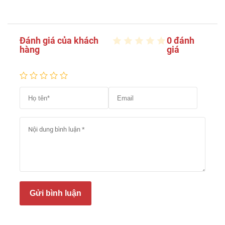
Đánh giá của khách
0 đánh
hàng
giá
Gửi bình luận