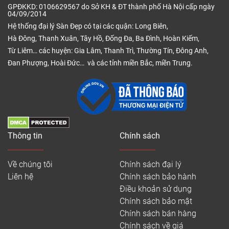
GPĐKKD: 0106629567 do Sở KH & ĐT thành phố Hà Nội cấp ngày
04/09/2014
Hệ thống đại lý Sàn Đẹp có tại các quận: Long Biên,
Hà Đông, Thanh Xuân, Tây Hồ, Đống Đa, Ba Đình, Hoàn Kiếm,
Từ Liêm… các huyện: Gia Lâm, Thanh Trì, Thường Tín, Đông Anh,
Đan Phượng, Hoài Đức… và các tỉnh miền Bắc, miền Trung.
Thông tin
Chính sách
Về chúng tôi
Chính sách đại lý
Liên hệ
Chính sách bảo hành
Điều khoản sử dụng
Chính sách bảo mật
Chính sách bán hàng
Chính sách về giá