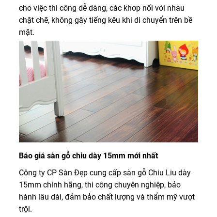
cho việc thi công dễ dàng, các khơp nối với nhau
chặt chẽ, không gây tiếng kêu khi di chuyển trên bề
mặt.
Báo giá sàn gỗ chiu dày 15mm mới nhất
Công ty CP Sàn Đẹp cung cấp sàn gỗ Chiu Liu dày
15mm chính hãng, thi công chuyên nghiệp, bảo
hành lâu dài, đảm bảo chất lượng và thẩm mỹ vượt
trội.