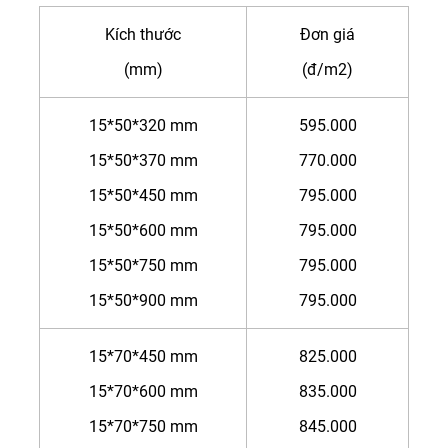
Kích thước
Đơn giá
(mm)
(đ/m2)
15*50*320 mm
595.000
15*50*370 mm
770.000
15*50*450 mm
795.000
15*50*600 mm
795.000
15*50*750 mm
795.000
15*50*900 mm
795.000
15*70*450 mm
825.000
15*70*600 mm
835.000
15*70*750 mm
845.000