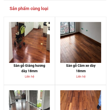
Sản phẩm cùng loại
Sàn gỗ Giáng hương
Sàn gỗ Căm xe dày
dày 18mm
18mm
Liên hệ
Liên hệ