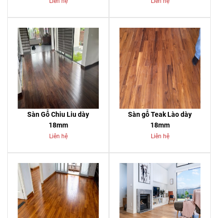
Liên hệ
Liên hệ
Sàn Gỗ Chiu Liu dày
Sàn gỗ Teak Lào dày
18mm
18mm
Liên hệ
Liên hệ