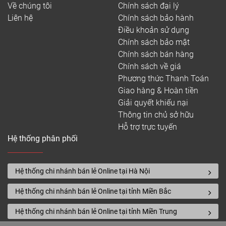
Về chúng tôi
Chính sách đại lý
Liên hệ
Chính sách bảo hành
Điều khoản sử dụng
Chính sách bảo mật
Chính sách bán hàng
Chính sách về giá
Phương thức Thanh Toán
Giao hàng & Hoàn tiền
Giải quyết khiếu nại
Thông tin chủ sở hữu
Hỗ trợ trực tuyến
Hệ thống phân phối
Hệ thống chi nhánh bán lẻ Online tại Hà Nội
Hệ thống chi nhánh bán lẻ Online tại tỉnh Miền Bắc
Hệ thống chi nhánh bán lẻ Online tại tỉnh Miền Trung