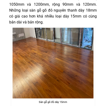
1050mm và 1200mm, rộng 90mm và 120mm.
Những loại sàn gỗ gõ đỏ nguyên thanh dày 18mm
có giá cao hơn khá nhiều loại dày 15mm có cùng
bản dài và bản rộng.
Sàn gỗ gõ đỏ dày 15mm