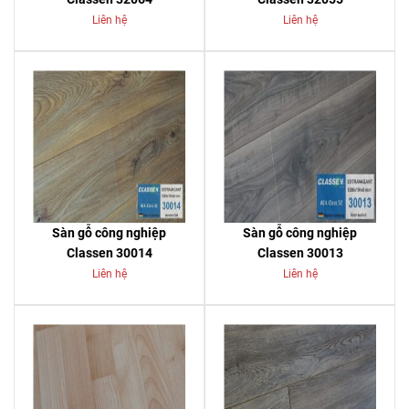
Liên hệ
Liên hệ
Sàn gỗ công nghiệp
Sàn gỗ công nghiệp
Classen 30014
Classen 30013
Liên hệ
Liên hệ