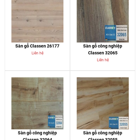
Sàn gỗ Classen 26177
Sàn gỗ công nghiệp
Classen 32065
Liên hệ
Liên hệ
Sàn gỗ công nghiệp
Sàn gỗ công nghiệp
Classen 32064
Classen 32055