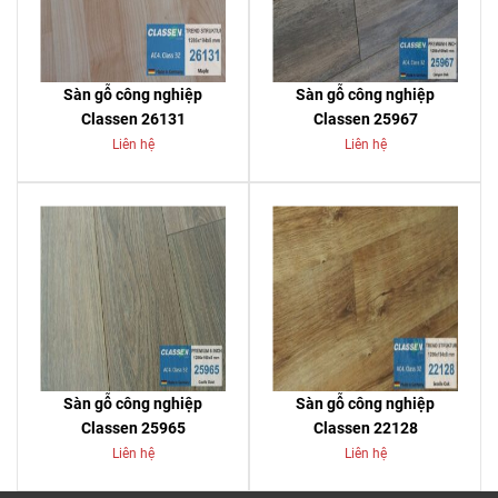
Sàn gỗ công nghiệp
Sàn gỗ công nghiệp
Classen 26131
Classen 25967
Liên hệ
Liên hệ
Sàn gỗ công nghiệp
Sàn gỗ công nghiệp
Classen 25965
Classen 22128
Liên hệ
Liên hệ