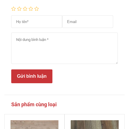
Gửi bình luận
Sản phẩm cùng loại