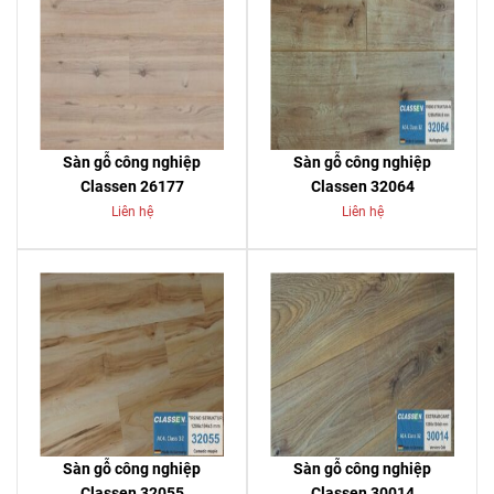
Sàn gỗ công nghiệp
Sàn gỗ công nghiệp
Classen 26177
Classen 32064
Liên hệ
Liên hệ
Sàn gỗ công nghiệp
Sàn gỗ công nghiệp
Classen 32055
Classen 30014