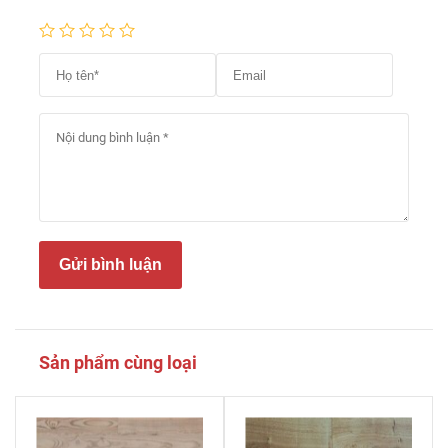
Gửi bình luận
Sản phẩm cùng loại