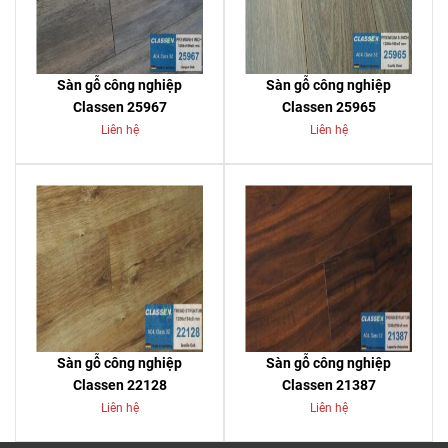
Sàn gỗ công nghiệp
Sàn gỗ công nghiệp
Classen 25967
Classen 25965
Liên hệ
Liên hệ
Sàn gỗ công nghiệp
Sàn gỗ công nghiệp
Classen 22128
Classen 21387
Liên hệ
Liên hệ