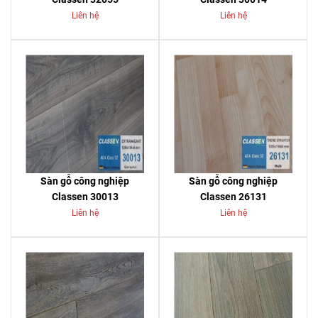
Liên hệ
Liên hệ
Sàn gỗ công nghiệp
Sàn gỗ công nghiệp
Classen 30013
Classen 26131
Liên hệ
Liên hệ