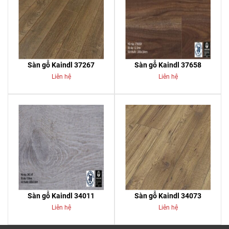
Sàn gỗ Kaindl 37267
Sàn gỗ Kaindl 37658
Liên hệ
Liên hệ
Sàn gỗ Kaindl 34011
Sàn gỗ Kaindl 34073
Liên hệ
Liên hệ