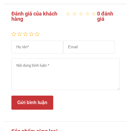
Đánh giá của khách
0 đánh
hàng
giá
Gửi bình luận