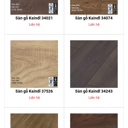
Sàn gỗ Kaindl 34021
Sàn gỗ Kaindl 34074
Liên hệ
Liên hệ
Sàn gỗ Kaindl 37526
Sàn gỗ Kaindl 34243
Liên hệ
Liên hệ