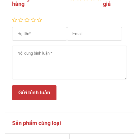
hàng
giá
Gửi bình luận
Sản phẩm cùng loại