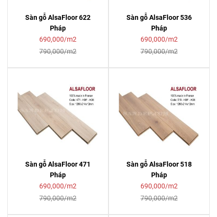
Sàn gỗ AlsaFloor 622
Sàn gỗ AlsaFloor 536
Pháp
Pháp
690,000/m2
690,000/m2
790,000/m2
790,000/m2
Sàn gỗ AlsaFloor 471
Sàn gỗ AlsaFloor 518
Pháp
Pháp
690,000/m2
690,000/m2
790,000/m2
790,000/m2