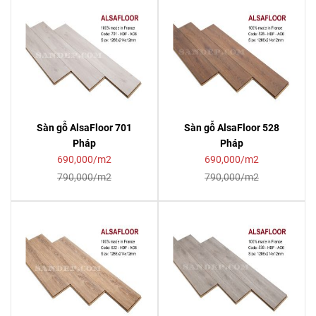
Sàn gỗ AlsaFloor 701
Sàn gỗ AlsaFloor 528
Pháp
Pháp
690,000/m2
690,000/m2
790,000/m2
790,000/m2