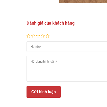
Đánh giá của khách hàng
Gửi bình luận