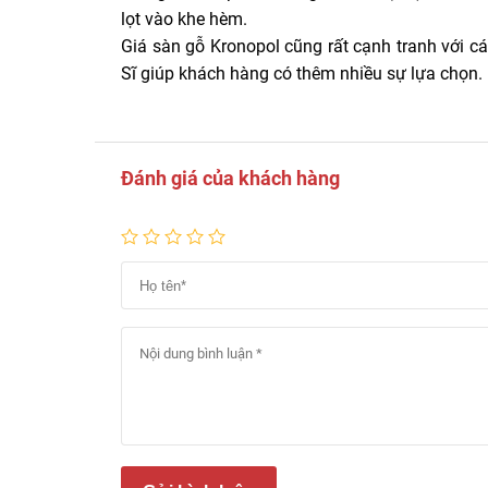
lọt vào khe hèm.
Giá sàn gỗ Kronopol cũng rất cạnh tranh với c
Sĩ giúp khách hàng có thêm nhiều sự lựa chọn.
Đánh giá của khách hàng