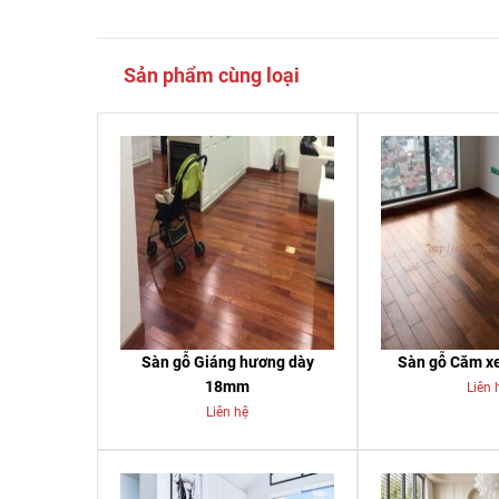
Sản phẩm cùng loại
Sàn gỗ Giáng hương dày
Sàn gỗ Căm x
18mm
Liên 
Liên hệ