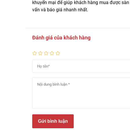
khuyến mại để giúp khách hàng mua được sàn gỗ
vấn và báo giá nhanh nhất.
Đánh giá của khách hàng
Gửi bình luận