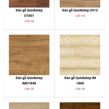
Sàn gỗ Quickstep
Sàn gỗ Quickstep U312
U1001
Liên hệ
Liên hệ
Sàn gỗ Quickstep
Sàn gỗ Quickstep IM
IMU1848
1860
Liên hệ
Liên hệ