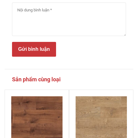
Gửi bình luận
Sản phẩm cùng loại