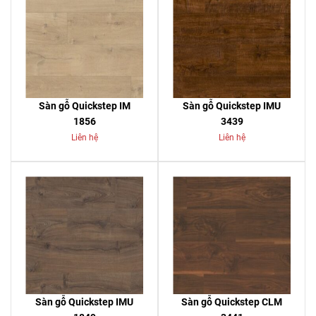
Sàn gỗ Quickstep IM
Sàn gỗ Quickstep IMU
1856
3439
Liên hệ
Liên hệ
Sàn gỗ Quickstep IMU
Sàn gỗ Quickstep CLM