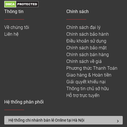
Thông tin
Chính sách
Về chúng tôi
Chính sách đại lý
Liên hệ
Chính sách bảo hành
Điều khoản sử dụng
Chính sách bảo mật
Chính sách bán hàng
Chính sách về giá
Phương thức Thanh Toán
Giao hàng & Hoàn tiền
Giải quyết khiếu nại
Thông tin chủ sở hữu
Hỗ trợ trực tuyến
Hệ thống phân phối
Hệ thống chi nhánh bán lẻ Online tại Hà Nội