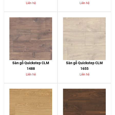
Liên hệ
Liên hệ
Sàn gỗ Quickstep CLM
Sàn gỗ Quickstep CLM
1488
1655
Liên hệ
Liên hệ