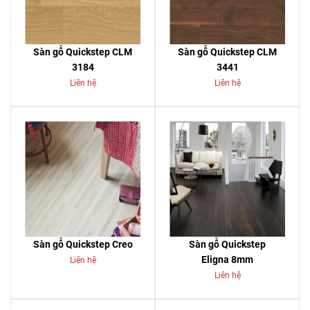
Sàn gỗ Quickstep CLM
Sàn gỗ Quickstep CLM
3184
3441
Liên hệ
Liên hệ
Sàn gỗ Quickstep Creo
Sàn gỗ Quickstep
Eligna 8mm
Liên hệ
Liên hệ