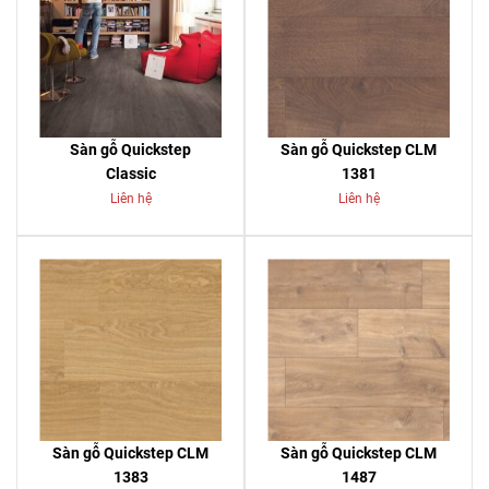
Sàn gỗ Quickstep
Sàn gỗ Quickstep CLM
Classic
1381
Liên hệ
Liên hệ
Sàn gỗ Quickstep CLM
Sàn gỗ Quickstep CLM
1383
1487