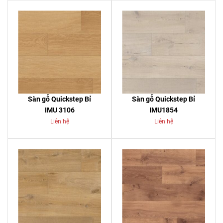
Sàn gỗ Quickstep Bỉ
Sàn gỗ Quickstep Bỉ
IMU 3106
IMU1854
Liên hệ
Liên hệ