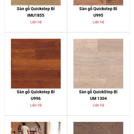
Sàn gỗ Quickstep Bỉ
Sàn gỗ Quickstep Bỉ
IMU1855
U995
Liên hệ
Liên hệ
Sàn gỗ Quickstep Bỉ
Sàn gỗ QuickStep Bỉ
U996
UM 1304
Liên hệ
Liên hệ