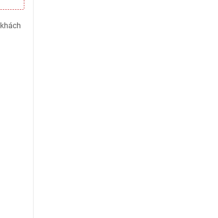
 khách