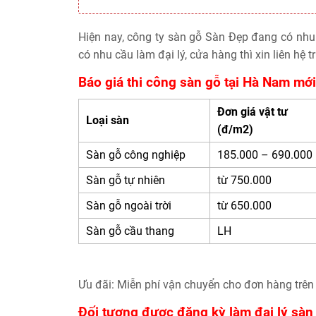
Hiện nay, công ty sàn gỗ Sàn Đẹp đang có nh
có nhu cầu làm đại lý, cửa hàng thì xin liên hệ tr
Báo giá thi công sàn gỗ tại Hà Nam mới
Đơn giá vật tư
Loại sàn
(đ/m2)
Sàn gỗ công nghiệp
185.000 – 690.000
Sàn gỗ tự nhiên
từ 750.000
Sàn gỗ ngoài trời
từ 650.000
Sàn gỗ cầu thang
LH
Ưu đãi:
Miễn phí vận chuyển cho đơn hàng trên 
Đối tượng được đăng kỳ làm đại lý sàn 