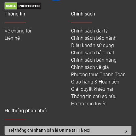
Thông tin
Chính sách
Về chúng tôi
Chính sách đại lý
Liên hệ
Chính sách bảo hành
Điều khoản sử dụng
Chính sách bảo mật
Chính sách bán hàng
Chính sách về giá
Phương thức Thanh Toán
Giao hàng & Hoàn tiền
Giải quyết khiếu nại
Thông tin chủ sở hữu
Hỗ trợ trực tuyến
Hệ thống phân phối
Hệ thống chi nhánh bán lẻ Online tại Hà Nội