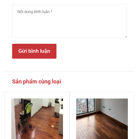
Gửi bình luận
Sản phẩm cùng loại