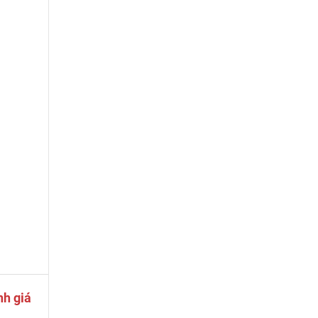
nh giá