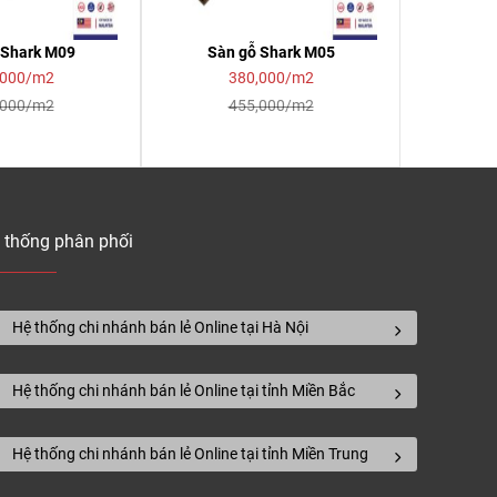
 Shark M09
Sàn gỗ Shark M05
,000/m2
380,000/m2
,000/m2
455,000/m2
 thống phân phối
Hệ thống chi nhánh bán lẻ Online tại Hà Nội
Hệ thống chi nhánh bán lẻ Online tại tỉnh Miền Bắc
Hệ thống chi nhánh bán lẻ Online tại tỉnh Miền Trung