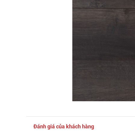
Đánh giá của khách hàng