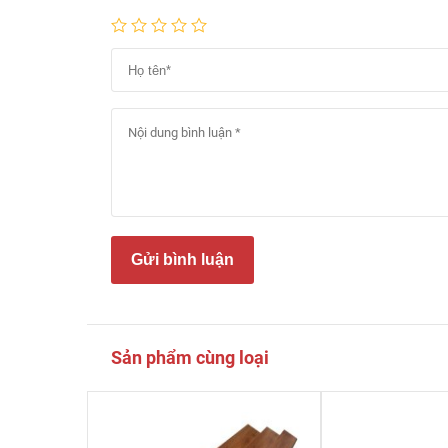
Gửi bình luận
Sản phẩm cùng loại