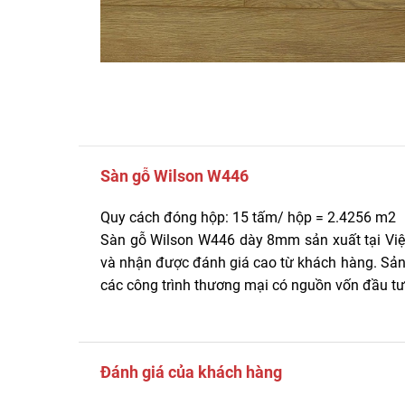
Sàn gỗ Wilson W446
Quy cách đóng hộp: 15 tấm/ hộp = 2.4256 m2
Sàn gỗ Wilson W446 dày 8mm sản xuất tại Việ
và nhận được đánh giá cao từ khách hàng. Sản
các công trình thương mại có nguồn vốn đầu tư
Đánh giá của khách hàng