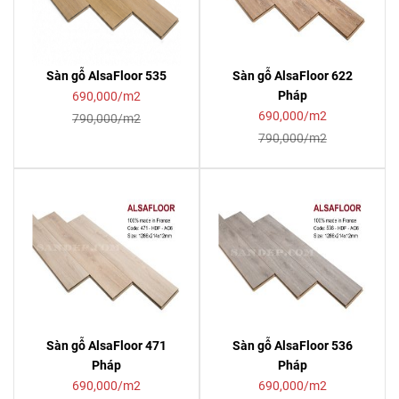
Sàn gỗ AlsaFloor 535
Sàn gỗ AlsaFloor 622
Pháp
690,000/m2
690,000/m2
790,000/m2
790,000/m2
Sàn gỗ AlsaFloor 471
Sàn gỗ AlsaFloor 536
Pháp
Pháp
690,000/m2
690,000/m2