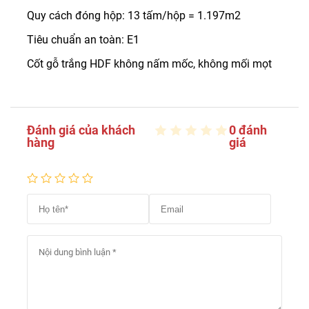
Quy cách đóng hộp: 13 tấm/hộp = 1.197m2
Tiêu chuẩn an toàn: E1
Cốt gỗ trắng HDF không nấm mốc, không mối mọt
Đánh giá của khách
0 đánh
hàng
giá