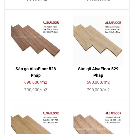
Sàn gỗ AlsaFloor 528
Sàn gỗ AlsaFloor 529
Pháp
Pháp
690,000/m2
690,000/m2
790,000/m2
790,000/m2