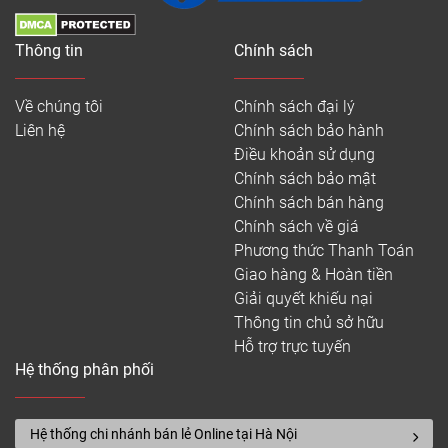
Thông tin
Chính sách
Về chúng tôi
Chính sách đại lý
Liên hệ
Chính sách bảo hành
Điều khoản sử dụng
Chính sách bảo mật
Chính sách bán hàng
Chính sách về giá
Phương thức Thanh Toán
Giao hàng & Hoàn tiền
Giải quyết khiếu nại
Thông tin chủ sở hữu
Hỗ trợ trực tuyến
Hệ thống phân phối
Hệ thống chi nhánh bán lẻ Online tại Hà Nội