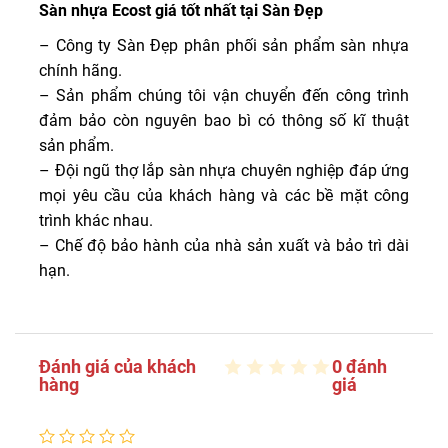
Sàn nhựa Ecost giá tốt nhất tại Sàn Đẹp
– Công ty Sàn Đẹp phân phối sản phẩm sàn nhựa
chính hãng.
– Sản phẩm chúng tôi vận chuyển đến công trình
đảm bảo còn nguyên bao bì có thông số kĩ thuật
sản phẩm.
– Đội ngũ thợ lắp sàn nhựa chuyên nghiệp đáp ứng
mọi yêu cầu của khách hàng và các bề mặt công
trình khác nhau.
– Chế độ bảo hành của nhà sản xuất và bảo trì dài
hạn.
Đánh giá của khách
0 đánh
hàng
giá