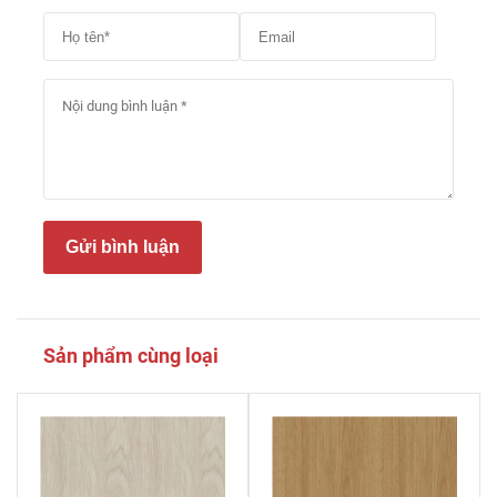
Gửi bình luận
Sản phẩm cùng loại