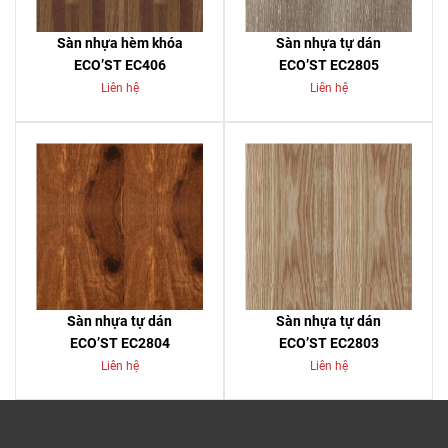
Sàn nhựa hèm khóa
Sàn nhựa tự dán
ECO’ST EC406
ECO’ST EC2805
Liên hệ
Liên hệ
Sàn nhựa tự dán
Sàn nhựa tự dán
ECO’ST EC2804
ECO’ST EC2803
Liên hệ
Liên hệ