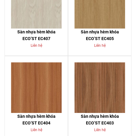
Sàn nhựa hèm khóa
Sàn nhựa hèm khóa
ECO’ST EC407
ECO’ST EC405
Liên hệ
Liên hệ
Sàn nhựa hèm khóa
Sàn nhựa hèm khóa
ECO’ST EC404
ECO’ST EC403
Liên hệ
Liên hệ