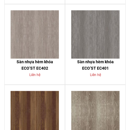
Sàn nhựa hèm khóa
Sàn nhựa hèm khóa
ECO’ST EC402
ECO’ST EC401
Liên hệ
Liên hệ