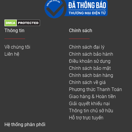
Thông tin
Chính sách
Về chúng tôi
Chính sách đại lý
Liên hệ
Chính sách bảo hành
Điều khoản sử dụng
Chính sách bảo mật
Chính sách bán hàng
Chính sách về giá
Phương thức Thanh Toán
Giao hàng & Hoàn tiền
Giải quyết khiếu nại
Thông tin chủ sở hữu
Hỗ trợ trực tuyến
Hệ thống phân phối