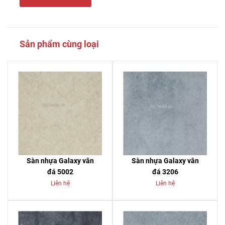
Sản phẩm cùng loại
Sàn nhựa Galaxy vân
Sàn nhựa Galaxy vân
đá 5002
đá 3206
Liên hệ
Liên hệ