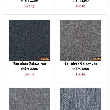
thảm 2208
thảm 2207
Liên hệ
Liên hệ
Sàn nhựa Galaxy vân
Sàn nhựa Galaxy vân
thảm 2206
thảm 2205
Liên hệ
Liên hệ