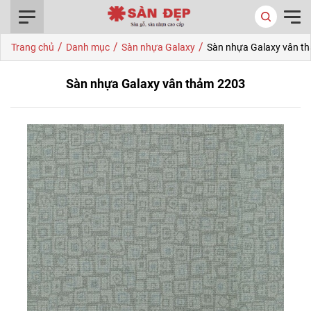
0916.422.522
/
/
/
Trang chủ
Danh mục
Sàn nhựa Galaxy
Sàn nhựa Galaxy vân t
Sàn nhựa Galaxy vân thảm 2203