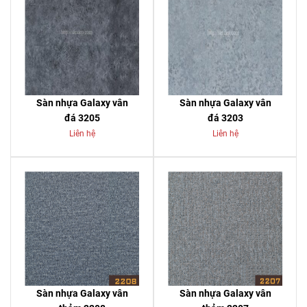
Sàn nhựa Galaxy vân
Sàn nhựa Galaxy vân
đá 3205
đá 3203
Liên hệ
Liên hệ
Sàn nhựa Galaxy vân
Sàn nhựa Galaxy vân