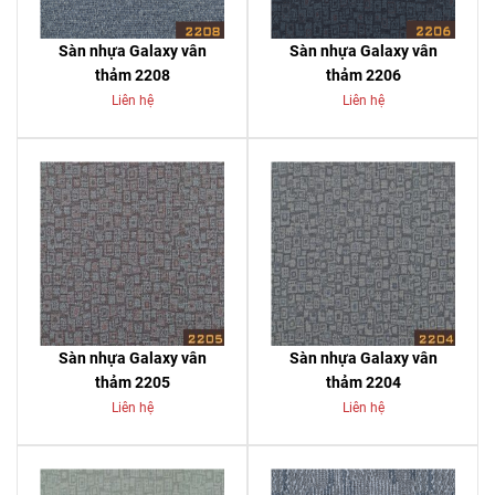
Sàn nhựa Galaxy vân
Sàn nhựa Galaxy vân
thảm 2208
thảm 2206
Liên hệ
Liên hệ
Sàn nhựa Galaxy vân
Sàn nhựa Galaxy vân
thảm 2205
thảm 2204
Liên hệ
Liên hệ