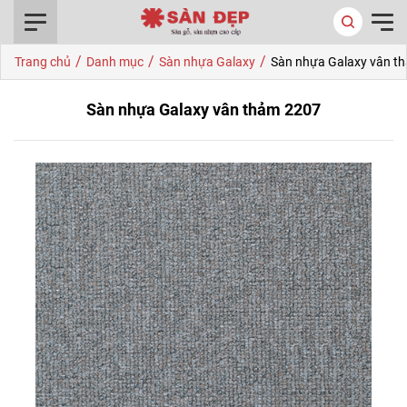
0916.422.522
/
/
/
Trang chủ
Danh mục
Sàn nhựa Galaxy
Sàn nhựa Galaxy vân t
Sàn nhựa Galaxy vân thảm 2207