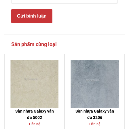
Gửi bình luận
Sản phẩm cùng loại
Sàn nhựa Galaxy vân
Sàn nhựa Galaxy vân
đá 5002
đá 3206
Liên hệ
Liên hệ