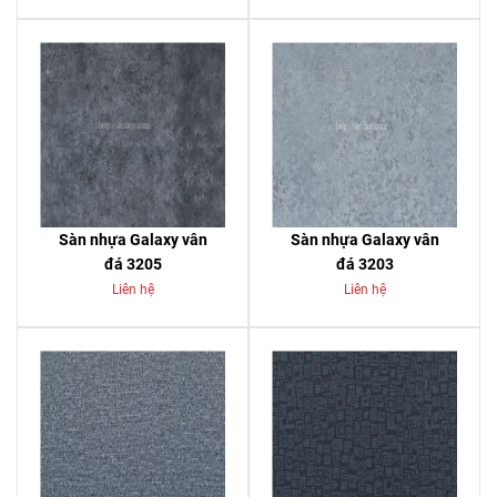
Sàn nhựa Galaxy vân
Sàn nhựa Galaxy vân
đá 3205
đá 3203
Liên hệ
Liên hệ