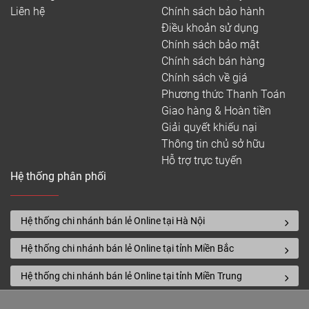
Liên hệ
Chính sách bảo hành
Điều khoản sử dụng
Chính sách bảo mật
Chính sách bán hàng
Chính sách về giá
Phương thức Thanh Toán
Giao hàng & Hoàn tiền
Giải quyết khiếu nại
Thông tin chủ sở hữu
Hỗ trợ trực tuyến
Hệ thống phân phối
Hệ thống chi nhánh bán lẻ Online tại Hà Nội
Hệ thống chi nhánh bán lẻ Online tại tỉnh Miền Bắc
Hệ thống chi nhánh bán lẻ Online tại tỉnh Miền Trung