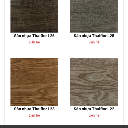
Sàn nhựa Thaiflor L26
Sàn nhựa Thaiflor L25
Liên hệ
Liên hệ
Sàn nhựa Thaiflor L23
Sàn nhựa Thaiflor L22
Liên hệ
Liên hệ