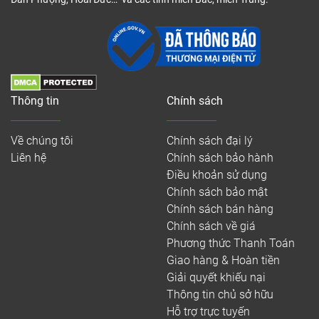
Thông tin
Chính sách
Về chúng tôi
Chính sách đại lý
Liên hệ
Chính sách bảo hành
Điều khoản sử dụng
Chính sách bảo mật
Chính sách bán hàng
Chính sách về giá
Phương thức Thanh Toán
Giao hàng & Hoàn tiền
Giải quyết khiếu nại
Thông tin chủ sở hữu
Hỗ trợ trực tuyến