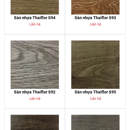
Sàn nhựa Thaiflor S94
Sàn nhựa Thaiflor S93
Liên hệ
Liên hệ
Sàn nhựa Thaiflor S92
Sàn nhựa Thaiflor S95
Liên hệ
Liên hệ