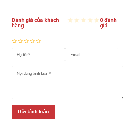
Đánh giá của khách
0 đánh
hàng
giá
Gửi bình luận