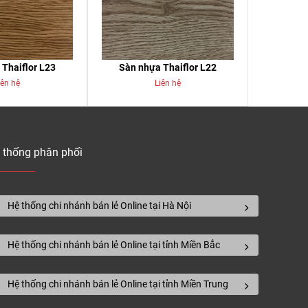
Thaiflor L23
Sàn nhựa Thaiflor L22
iên hệ
Liên hệ
 thống phân phối
Hệ thống chi nhánh bán lẻ Online tại Hà Nội
Hệ thống chi nhánh bán lẻ Online tại tỉnh Miền Bắc
Hệ thống chi nhánh bán lẻ Online tại tỉnh Miền Trung