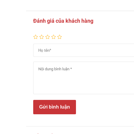
Đánh giá của khách hàng
Gửi bình luận