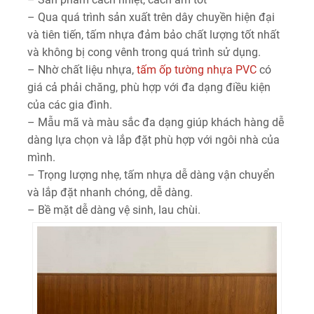
– Qua quá trình sản xuất trên dây chuyền hiện đại
và tiên tiến, tấm nhựa đảm bảo chất lượng tốt nhất
và không bị cong vênh trong quá trình sử dụng.
– Nhờ chất liệu nhựa,
tấm ốp tường nhựa PVC
có
giá cả phải chăng, phù hợp với đa dạng điều kiện
của các gia đình.
– Mẫu mã và màu sắc đa dạng giúp khách hàng dễ
dàng lựa chọn và lắp đặt phù hợp với ngôi nhà của
mình.
– Trọng lượng nhẹ, tấm nhựa dễ dàng vận chuyển
và lắp đặt nhanh chóng, dễ dàng.
– Bề mặt dễ dàng vệ sinh, lau chùi.