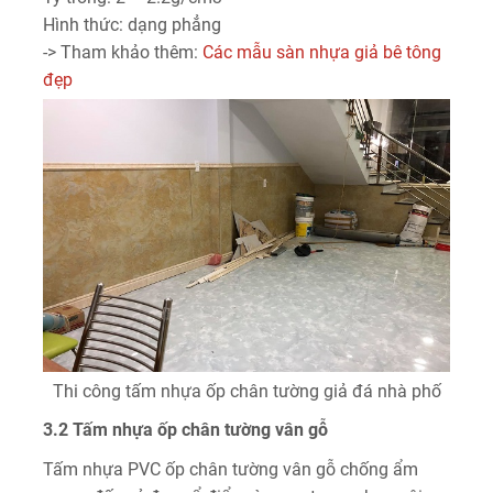
Hình thức: dạng phẳng
-> Tham khảo thêm:
Các mẫu sàn nhựa giả bê tông
đẹp
Thi công tấm nhựa ốp chân tường giả đá nhà phố
3.2 Tấm nhựa ốp chân tường vân gỗ
Tấm nhựa PVC ốp chân tường vân gỗ chống ẩm