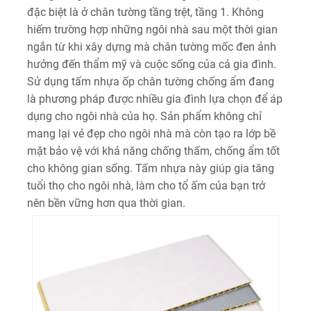
đặc biệt là ở chân tường tầng trệt, tầng 1. Không
hiếm trường hợp những ngôi nhà sau một thời gian
ngắn từ khi xây dựng mà chân tường mốc đen ảnh
hưởng đến thẩm mỹ và cuộc sống của cả gia đình.
Sử dụng tấm nhựa ốp chân tường chống ẩm đang
là phương pháp được nhiều gia đình lựa chọn để áp
dụng cho ngôi nhà của họ. Sản phẩm không chỉ
mang lại vẻ đẹp cho ngôi nhà mà còn tạo ra lớp bề
mặt bảo vệ với khả năng chống thấm, chống ẩm tốt
cho không gian sống. Tấm nhựa này giúp gia tăng
tuổi thọ cho ngôi nhà, làm cho tổ ấm của bạn trở
nên bền vững hơn qua thời gian.