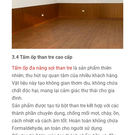
3.4 Tấm ốp than tre cao cấp
Tấm ốp đa năng sợi than tre
là sản phẩm thiên
nhiên, thu hút sự quan tâm của nhiều khách hàng.
Vật liệu này tạo không gian thơm dịu, không chứa
chất độc hại, mang lại cảm giác thư thái cho gia
đình.
Sản phẩm được tạo từ bột than tre kết hợp với các
thành phần chuyên dụng, chống mối mọt, cháy, ồn,
cách nhiệt và cách âm tốt. Hoàn toàn không chứa
Formaldehyde, an toàn cho người sử dụng.