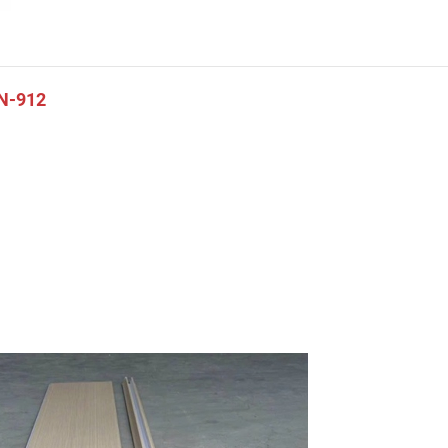
VN-912