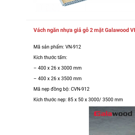
Vách ngăn nhựa giả gỗ 2 mặt Galawood 
Mã sản phẩm: VN-912
Kích thước tấm:
– 400 x 26 x 3000 mm
– 400 x 26 x 3500 mm
Mã nẹp đồng bộ: CVN-912
Kích thước nẹp:
85 x 50 x 3000/ 3500 mm