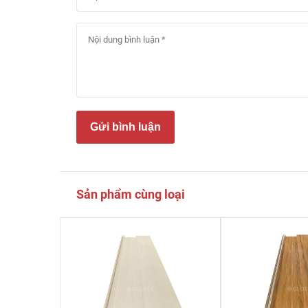
Gửi bình luận
Sản phẩm cùng loại